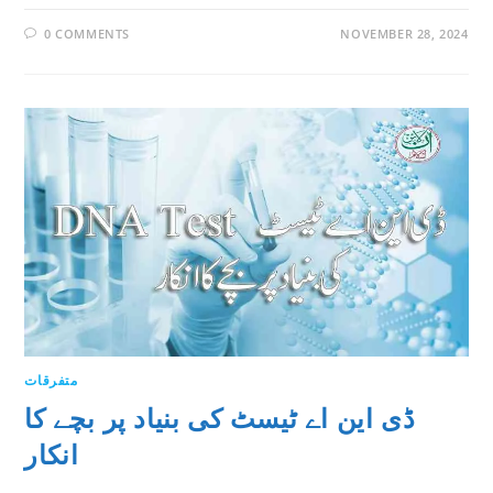
0 COMMENTS
NOVEMBER 28, 2024
متفرقات
ڈی این اے ٹیسٹ کی بنیاد پر بچے کا
انکار