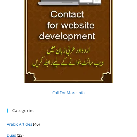
Call For More Info
Categories
Arabic Articles
(46)
Duas
(23)