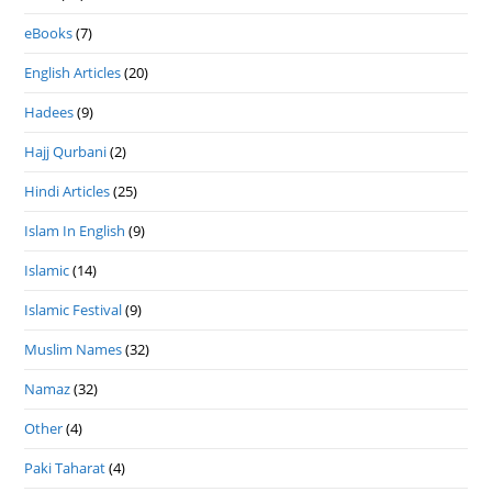
eBooks
(7)
English Articles
(20)
Hadees
(9)
Hajj Qurbani
(2)
Hindi Articles
(25)
Islam In English
(9)
Islamic
(14)
Islamic Festival
(9)
Muslim Names
(32)
Namaz
(32)
Other
(4)
Paki Taharat
(4)