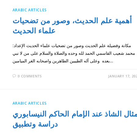
ARABIC ARTICLES
أهمية علم الحديث، وصور من تضحيات
علماء الحديث
مكانة وفضيلة علم الحديث وصور من تضحيات علماء الحديث الإعداد:
محمد شعيب القاسمي الحمد لله وحده والصلاة والسلام على من لا نبي
بعده وعلى آله الطيبين الطاهرين واصحابه الغر الميامين…
0 COMMENTS
JANUARY 17, 20
ARABIC ARTICLES
ثال الشاذ عند الإمام الحاكم النيسابوري
دراسة وتطبيق