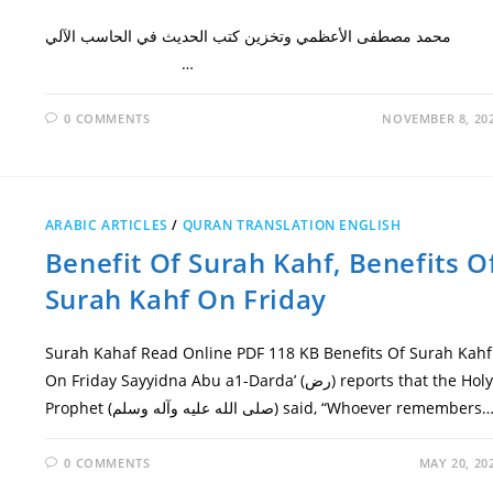
محمد مصطفى الأعظمي وتخزين كتب الحديث في الحاسب الآلي
…
0 COMMENTS
NOVEMBER 8, 20
ARABIC ARTICLES
/
QURAN TRANSLATION ENGLISH
Benefit Of Surah Kahf, Benefits O
Surah Kahf On Friday
Surah Kahaf Read Online PDF 118 KB Benefits Of Surah Kahf
On Friday Sayyidna Abu a1-Darda’ (رض) reports that the Holy
Prophet (صلى الله عليه وآله وسلم) said, “Whoever remembers
0 COMMENTS
MAY 20, 20