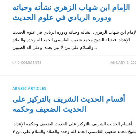
الإمام ابن شهاب الزهري نشأته وحياته
ودوره الريادي في علوم الحديث
لإمام ابن شهاب الزهري، نشأته وحياته ودوره الريادي في علوم الحديث
الإعداد: فضيلة الشيخ محمد شعيب القاسمي الحمد لله وحده والصلاة
والسلام على من لا نبي بعده وعلى آله الطيبين…
0 COMMENTS
JANUARY 9, 20
ARABIC ARTICLES
أقسام الحديث الشريف بالتركيز على
الحديث الضعيف وحكمه
أقسام الحديث الشريف بالتركيز على الحديث الضعيف وحكمه الإعداد:
شيخ محمد شعيب القاسمي الحمد لله وحده والصلاة والسلام على من لا