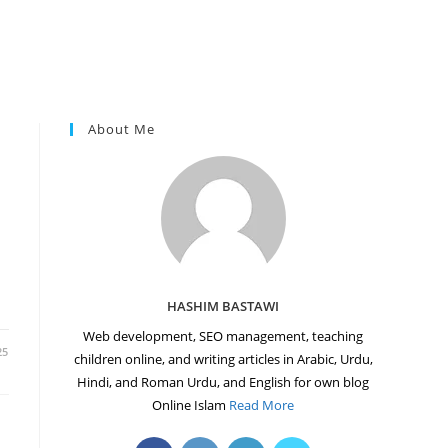
About Me
HASHIM BASTAWI
Web development, SEO management, teaching
25
children online, and writing articles in Arabic, Urdu,
Hindi, and Roman Urdu, and English for own blog
Online Islam
Read More