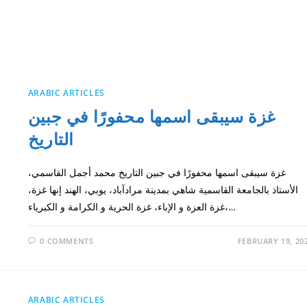
ARABIC ARTICLES
غزة سيبقى اسمها محفورًا في جبين
التاريخ
غزة سيبقى اسمها محفورًا في جبين التاريخ محمد أجمل القاسمي،
الأستاذ بالجامعة القاسمية شاهي بمدينة مرادآباد، يوبي، الهند إنها غزة،
غزة العزة و الإباء، غزة الحرية و الكرامة و الكبرياء،…
0 COMMENTS
FEBRUARY 19, 20
ARABIC ARTICLES