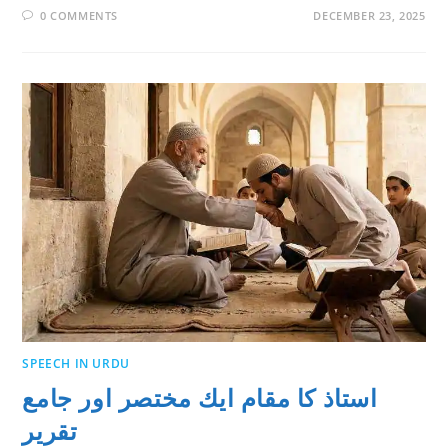
0 COMMENTS
DECEMBER 23, 2025
SPEECH IN URDU
استاذ کا مقام ايك مختصر اور جامع
تقرير