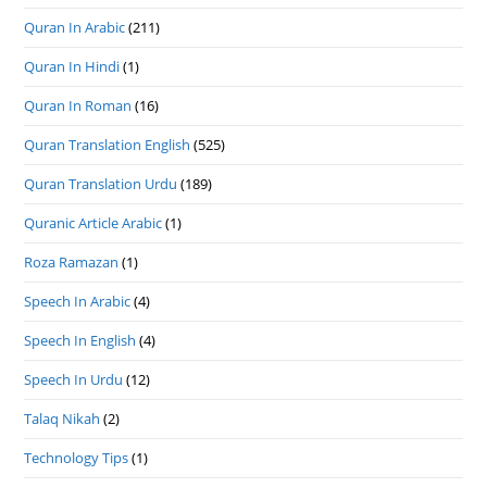
Quran In Arabic
(211)
Quran In Hindi
(1)
Quran In Roman
(16)
Quran Translation English
(525)
Quran Translation Urdu
(189)
Quranic Article Arabic
(1)
Roza Ramazan
(1)
Speech In Arabic
(4)
Speech In English
(4)
Speech In Urdu
(12)
Talaq Nikah
(2)
Technology Tips
(1)