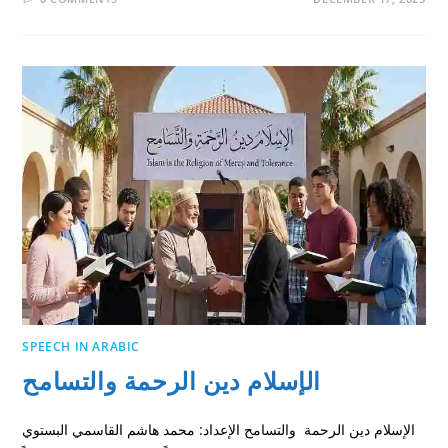
SPEECH IN ARABIC
الإسلام دين الرحمة والتسامح
الإسلام دين الرحمة والتسامح الإعداد: محمد هاشم القاسمي البستوي