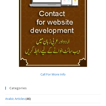
Call For More Info
Categories
Arabic Articles
(46)