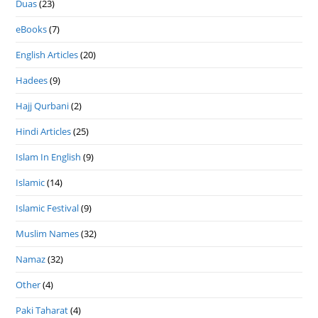
Duas
(23)
eBooks
(7)
English Articles
(20)
Hadees
(9)
Hajj Qurbani
(2)
Hindi Articles
(25)
Islam In English
(9)
Islamic
(14)
Islamic Festival
(9)
Muslim Names
(32)
Namaz
(32)
Other
(4)
Paki Taharat
(4)