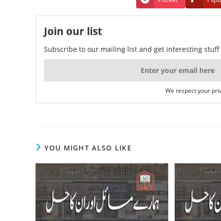
Join our list
Subscribe to our mailing list and get interesting stuf
We respect your priv
YOU MIGHT ALSO LIKE