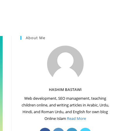
About Me
HASHIM BASTAWI
Web development, SEO management, teaching
children online, and writing articles in Arabic, Urdu,
Hindi, and Roman Urdu, and English for own blog
Online Islam
Read More