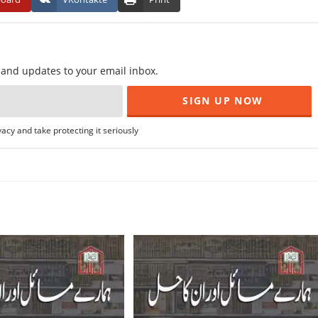
f and updates to your email inbox.
acy and take protecting it seriously