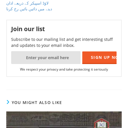
لاؤڈ اسپیکر کے ذریعے اذان
دینے میں دائیں بائیں رخ کرنا
Join our list
Subscribe to our mailing list and get interesting stuff
and updates to your email inbox.
We respect your privacy and take protecting it seriously
YOU MIGHT ALSO LIKE