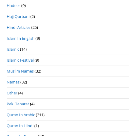
Hadees
(9)
Hajj Qurbani
(2)
Hindi Articles
(25)
Islam In English
(9)
Islamic
(14)
Islamic Festival
(9)
Muslim Names
(32)
Namaz
(32)
Other
(4)
Paki Taharat
(4)
Quran In Arabic
(211)
Quran In Hindi
(1)