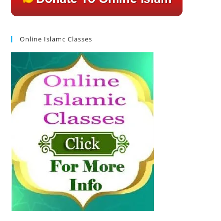
Online Islamc Classes