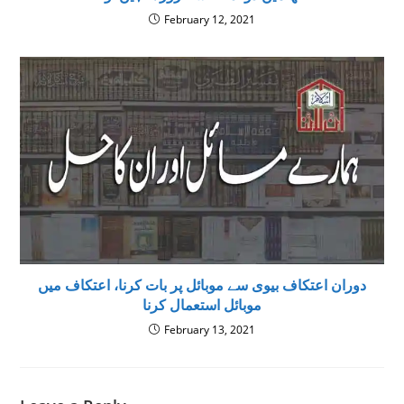
February 12, 2021
دوران اعتکاف بیوی سے موبائل پر بات کرنا، اعتکاف میں
موبائل استعمال كرنا
February 13, 2021