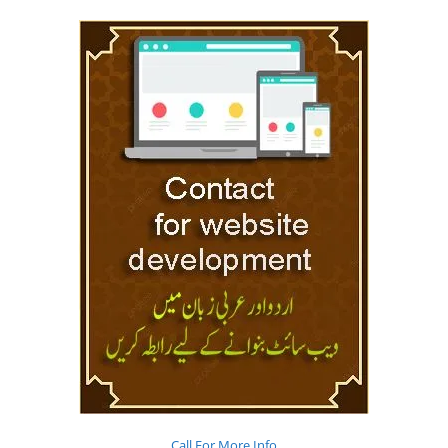
Call For More Info