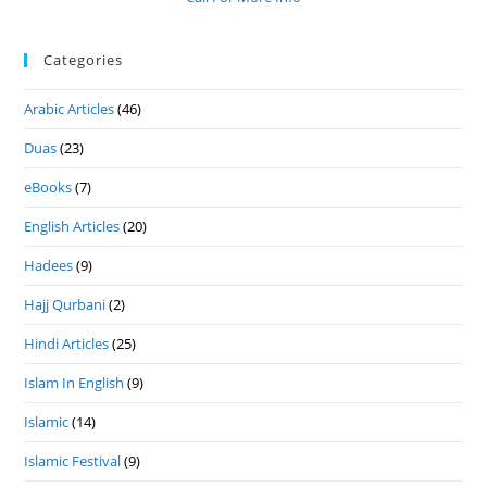
Categories
Arabic Articles
(46)
Duas
(23)
eBooks
(7)
English Articles
(20)
Hadees
(9)
Hajj Qurbani
(2)
Hindi Articles
(25)
Islam In English
(9)
Islamic
(14)
Islamic Festival
(9)