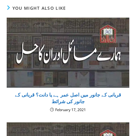
YOU MIGHT ALSO LIKE
قربانی کے جانور میں اصل عمر ہے یا دانت؟ قربانی کے
جانور کی شرائط
February 17, 2021