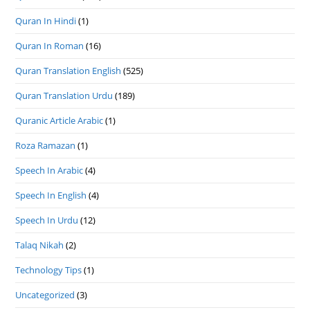
Quran In Hindi
(1)
Quran In Roman
(16)
Quran Translation English
(525)
Quran Translation Urdu
(189)
Quranic Article Arabic
(1)
Roza Ramazan
(1)
Speech In Arabic
(4)
Speech In English
(4)
Speech In Urdu
(12)
Talaq Nikah
(2)
Technology Tips
(1)
Uncategorized
(3)