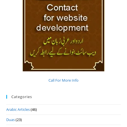
Call For More Info
Categories
Arabic Articles
(46)
Duas
(23)