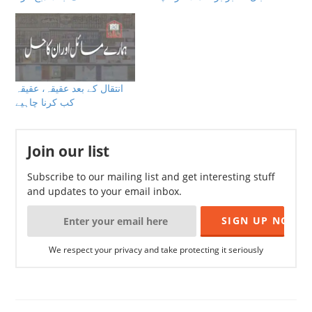
انتقال کے بعد عقیقہ، عقیقہ
کب کرنا چاہیے
Join our list
Subscribe to our mailing list and get interesting stuff
and updates to your email inbox.
We respect your privacy and take protecting it seriously