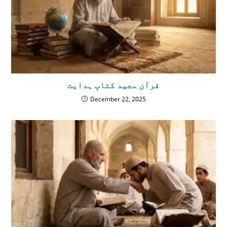
قرآن مجید کتابِ ہدایت
December 22, 2025