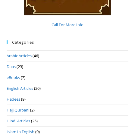
Call For More Info
Categories
Arabic Articles
(46)
Duas
(23)
eBooks
(7)
English Articles
(20)
Hadees
(9)
Hajj Qurbani
(2)
Hindi Articles
(25)
Islam In English
(9)