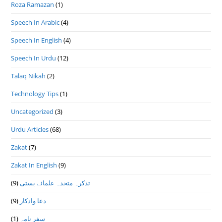
Roza Ramazan
(1)
Speech In Arabic
(4)
Speech In English
(4)
Speech In Urdu
(12)
Talaq Nikah
(2)
Technology Tips
(1)
Uncategorized
(3)
Urdu Articles
(68)
Zakat
(7)
Zakat In English
(9)
تذكرہ متحدہ علمائے بستى
(9)
دعا واذكار
(9)
سفر نامہ
(1)