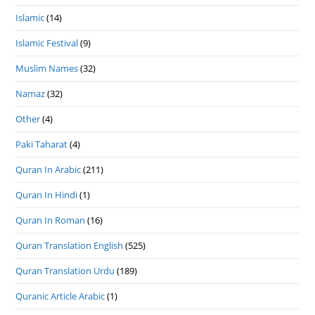
Islamic
(14)
Islamic Festival
(9)
Muslim Names
(32)
Namaz
(32)
Other
(4)
Paki Taharat
(4)
Quran In Arabic
(211)
Quran In Hindi
(1)
Quran In Roman
(16)
Quran Translation English
(525)
Quran Translation Urdu
(189)
Quranic Article Arabic
(1)