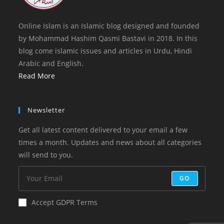
Online Islam is an Islamic blog designed and founded
by Mohammad Hashim Qasmi Bastavi in 2018. In this
blog come islamic issues and articles in Urdu, Hindi
Arabic and English.
Read More
Newsletter
Get all latest content delivered to your email a few
times a month. Updates and news about all categories
will send to you.
GO
Accept GDPR Terms