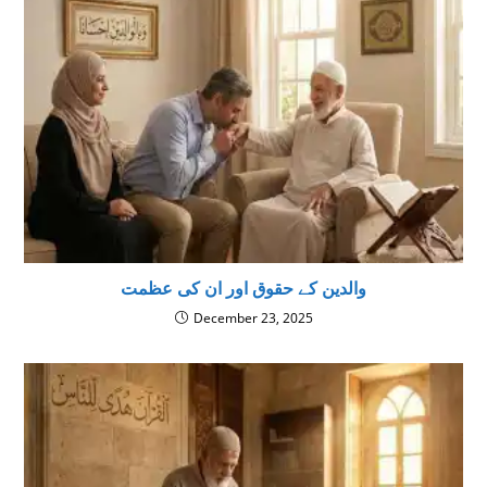
والدین کے حقوق اور ان کی عظمت
December 23, 2025