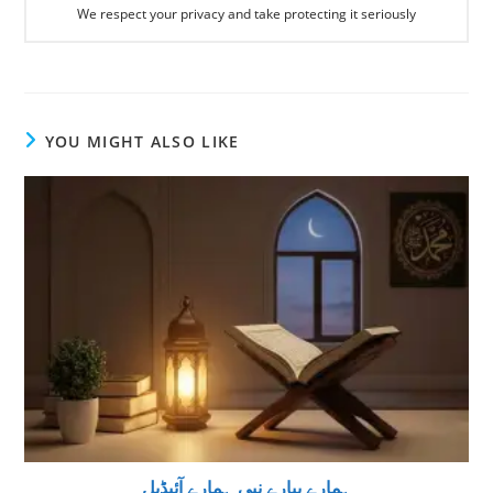
We respect your privacy and take protecting it seriously
YOU MIGHT ALSO LIKE
ہمارے پیارے نبی ہمارے آئیڈیل