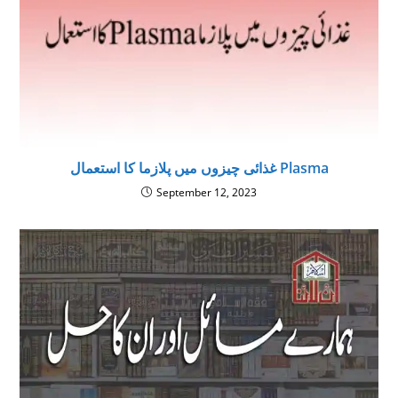
غذائی چیزوں میں پلازما کا استعمال Plasma
September 12, 2023