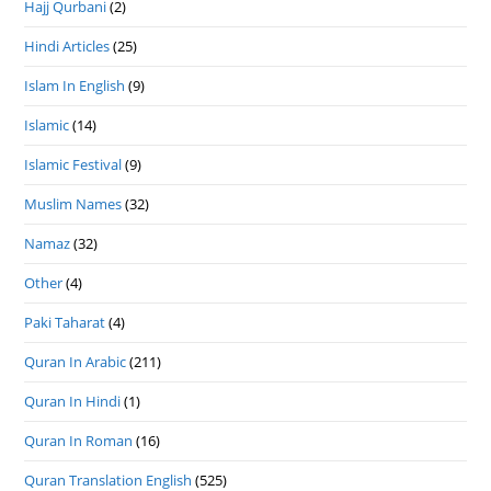
Hajj Qurbani
(2)
Hindi Articles
(25)
Islam In English
(9)
Islamic
(14)
Islamic Festival
(9)
Muslim Names
(32)
Namaz
(32)
Other
(4)
Paki Taharat
(4)
Quran In Arabic
(211)
Quran In Hindi
(1)
Quran In Roman
(16)
Quran Translation English
(525)