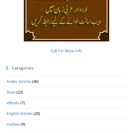
Call For More Info
Categories
Arabic Articles
(46)
Duas
(23)
eBooks
(7)
English Articles
(20)
Hadees
(9)