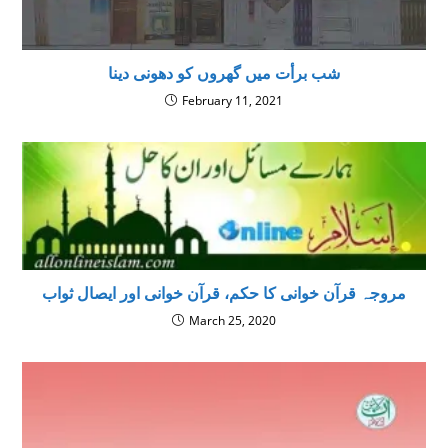
شب برأت میں گھروں کو دھونی دینا
February 11, 2021
مروجہ قرآن خوانی کا حکم، قرآن خوانی اور ایصال ثواب
March 25, 2020