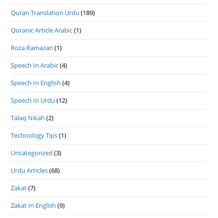
Quran Translation Urdu
(189)
Quranic Article Arabic
(1)
Roza Ramazan
(1)
Speech In Arabic
(4)
Speech In English
(4)
Speech In Urdu
(12)
Talaq Nikah
(2)
Technology Tips
(1)
Uncategorized
(3)
Urdu Articles
(68)
Zakat
(7)
Zakat In English
(9)