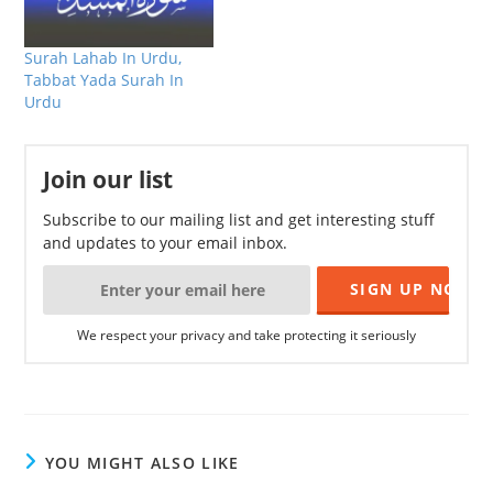
Surah Lahab In Urdu,
Tabbat Yada Surah In
Urdu
Join our list
Subscribe to our mailing list and get interesting stuff
and updates to your email inbox.
We respect your privacy and take protecting it seriously
YOU MIGHT ALSO LIKE