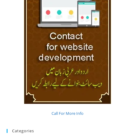
Call For More Info
Categories