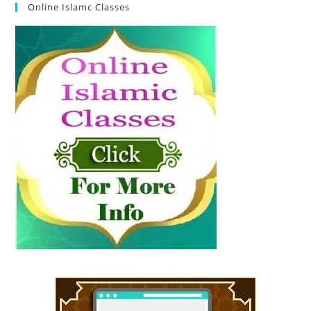
Online Islamc Classes