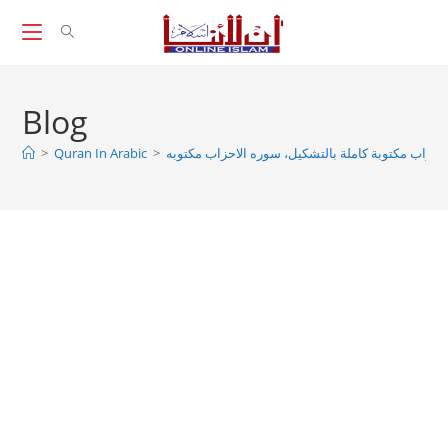
Skip
to
content
Blog
احزاب مكتوبة كاملة بالتشكيل، سوره الاحزاب مكتوبه
>
Quran In Arabic
>