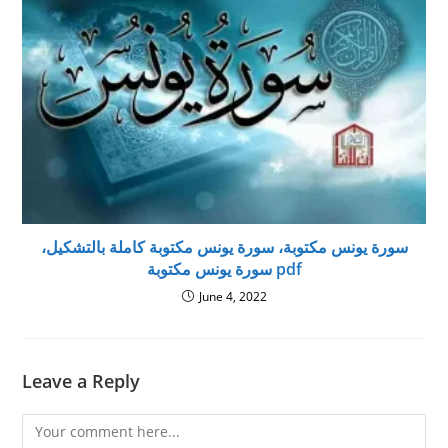
سورة يونس مكتوبة، سورة يونس مكتوبة كاملة بالتشكيل،
سورة يونس مكتوبة pdf
June 4, 2022
Leave a Reply
Comment