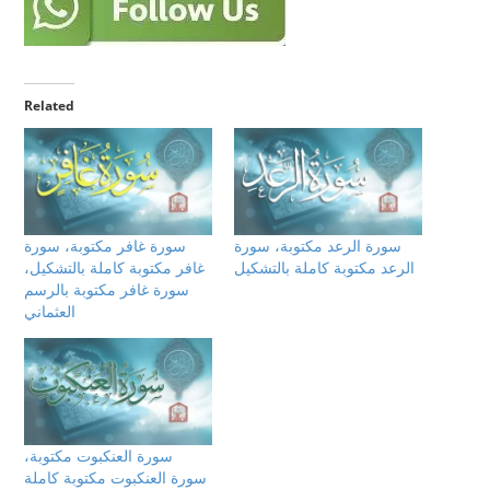
Related
سورة الرعد مكتوبة، سورة
سورة غافر مكتوبة، سورة
الرعد مكتوبة كاملة بالتشكيل
غافر مكتوبة كاملة بالتشكيل،
سورة غافر مكتوبة بالرسم
العثماني
سورة العنكبوت مكتوبة،
سورة العنكبوت مكتوبة كاملة