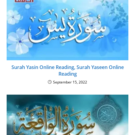
Surah Yasin Online Reading, Surah Yaseen Online
Reading
September 15, 2022