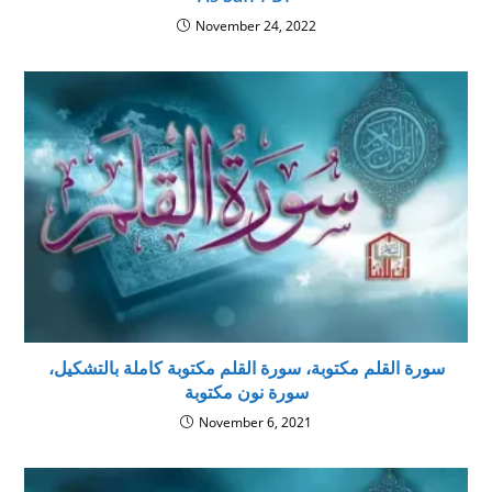
November 24, 2022
سورة القلم مكتوبة، سورة القلم مكتوبة كاملة بالتشكيل،
سورة نون مكتوبة
November 6, 2021