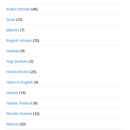
Arabic Articles
(46)
Duas
(23)
eBooks
(7)
English Articles
(20)
Hadees
(9)
Hajj Qurbani
(2)
Hindi Articles
(25)
Islam In English
(9)
Islamic
(14)
Islamic Festival
(9)
Muslim Names
(32)
Namaz
(32)