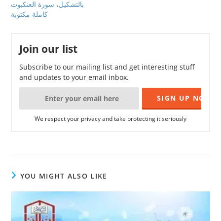
بالتشكيل، سورة العنكبوت
كاملة مكتوبة
Join our list
Subscribe to our mailing list and get interesting stuff
and updates to your email inbox.
We respect your privacy and take protecting it seriously
YOU MIGHT ALSO LIKE