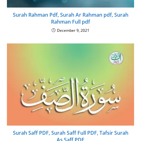
Surah Rahman Pdf, Surah Ar Rahman pdf, Surah
Rahman Full pdf
December 9, 2021
Surah Saff PDF, Surah Saff Full PDF, Tafsir Surah
As Saff PDF