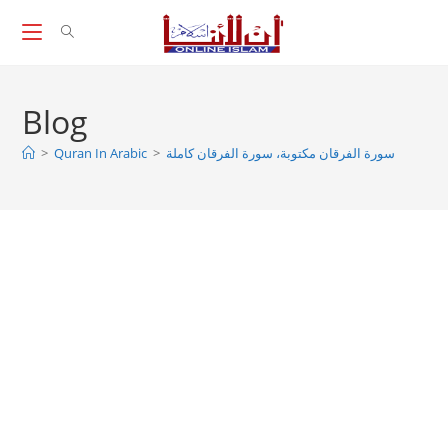
Skip
to
content
Blog
سورة الفرقان مكتوبة، سورة الفرقان كاملة
>
Quran In Arabic
>