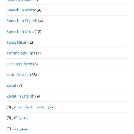
Speech In Arabic
(4)
Speech In English
(4)
Speech In Urdu
(12)
Talaq Nikah
(2)
Technology Tips
(1)
Uncategorized
(3)
Urdu Articles
(68)
Zakat
(7)
Zakat In English
(9)
تذكرہ متحدہ علمائے بستى
(9)
دعا واذكار
(9)
سفر نامہ
(1)