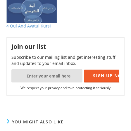
4 Qul And Ayatul Kursi
Join our list
Subscribe to our mailing list and get interesting stuff
and updates to your email inbox.
We respect your privacy and take protecting it seriously
YOU MIGHT ALSO LIKE