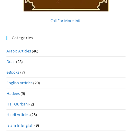
Call For More Info
Categories
Arabic Articles
(46)
Duas
(23)
eBooks
(7)
English Articles
(20)
Hadees
(9)
Hajj Qurbani
(2)
Hindi Articles
(25)
Islam In English
(9)