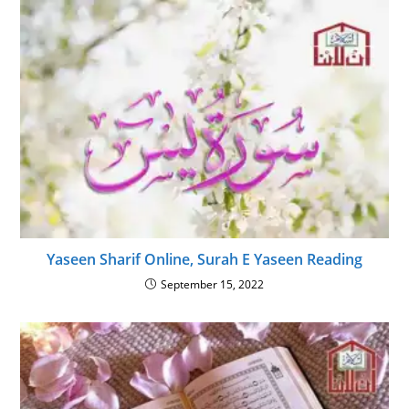
Yaseen Sharif Online, Surah E Yaseen Reading
September 15, 2022