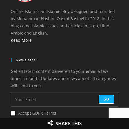
Online Islam is an Islamic blog designed and founded
by Mohammad Hashim Qasmi Bastavi in 2018. In this
blog come islamic issues and articles in Urdu, Hindi
Arabic and English.
Read More
Newsletter
Get all latest content delivered to your email a few
times a month. Updates and news about all categories
will send to you.
GO
Accept GDPR Terms
SHARE THIS