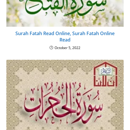
Surah Fatah Read Online, Surah Fatah Online
Read
October 5, 2022