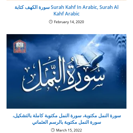
سورة الكهف كتابة Surah Kahf In Arabic, Surah Al
Kahf Arabic
February 14, 2020
سورة النمل مكتوبة، سورة النمل مكتوبة كاملة بالتشكيل،
سورة النمل مكتوبة بالرسم العثماني
March 15, 2022