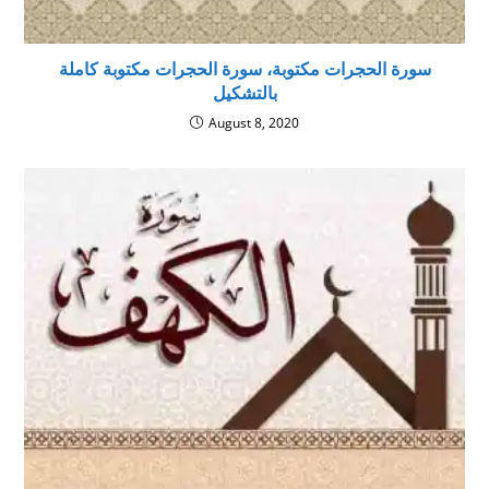
سورة الحجرات مكتوبة، سورة الحجرات مكتوبة كاملة
بالتشكيل
August 8, 2020