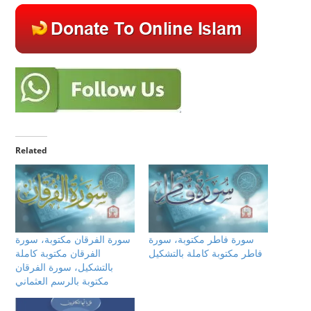
Related
سورة فاطر مكتوبة، سورة
سورة الفرقان مكتوبة، سورة
فاطر مكتوبة كاملة بالتشكيل
الفرقان مكتوبة كاملة
بالتشكيل، سورة الفرقان
مكتوبة بالرسم العثماني