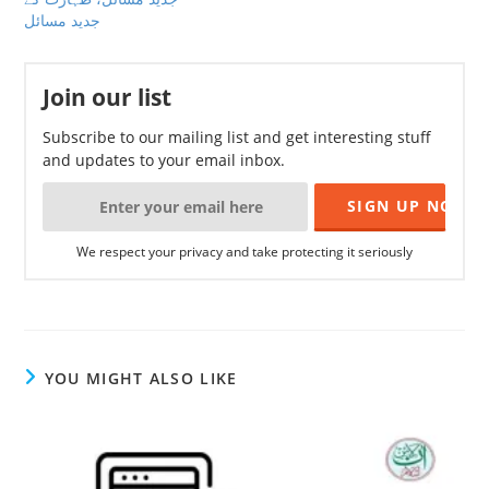
جدید مسائل
Join our list
Subscribe to our mailing list and get interesting stuff
and updates to your email inbox.
We respect your privacy and take protecting it seriously
YOU MIGHT ALSO LIKE