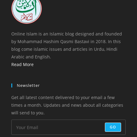
Online Islam is an Islamic blog designed and founded
by Mohammad Hashim Qasmi Bastavi in 2018. In this
blog come islamic issues and articles in Urdu, Hindi
Arabic and English.
Read More
Newsletter
Get all latest content delivered to your email a few
times a month. Updates and news about all categories
will send to you.
GO