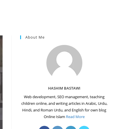
About Me
HASHIM BASTAWI
Web development, SEO management, teaching
children online, and writing articles in Arabic, Urdu,
Hindi, and Roman Urdu, and English for own blog
Online Islam
Read More