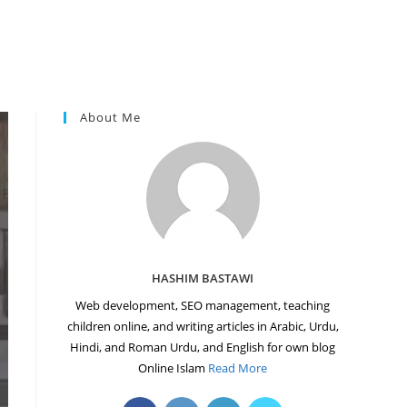
About Me
HASHIM BASTAWI
Web development, SEO management, teaching
children online, and writing articles in Arabic, Urdu,
Hindi, and Roman Urdu, and English for own blog
Online Islam
Read More