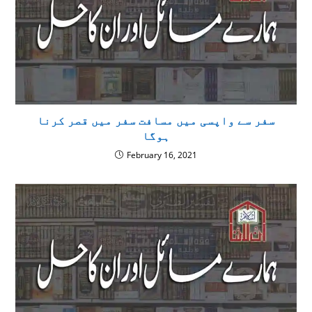
سفر سے واپسی میں مسافت سفر میں قصر کرنا
ہوگا
February 16, 2021