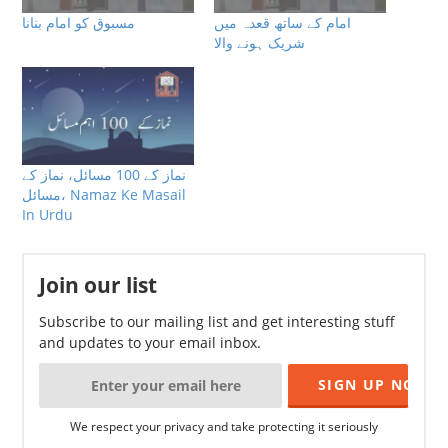
امام کے ساتھ قعدہ میں
مسبوق کو امام بنانا
شریک ہونے والا
نماز کے 100 مسائل، نماز کے
مسائل، Namaz Ke Masail
In Urdu
Join our list
Subscribe to our mailing list and get interesting stuff
and updates to your email inbox.
We respect your privacy and take protecting it seriously