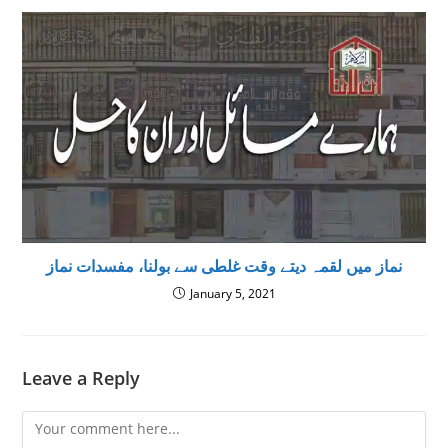
نماز میں لقمہ دیتے وقت غلطی سے بولنا، مفسدات نماز
January 5, 2021
Leave a Reply
Comment