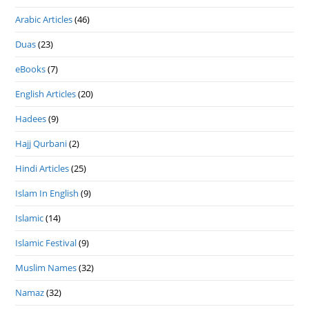
Arabic Articles
(46)
Duas
(23)
eBooks
(7)
English Articles
(20)
Hadees
(9)
Hajj Qurbani
(2)
Hindi Articles
(25)
Islam In English
(9)
Islamic
(14)
Islamic Festival
(9)
Muslim Names
(32)
Namaz
(32)