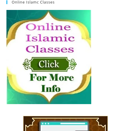
Online Islamc Classes