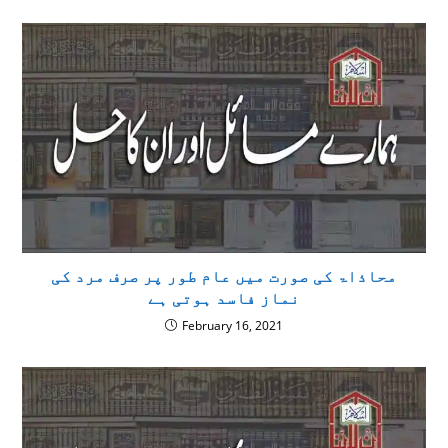
محاذاۃ کی صورت میں عام طور پر صرف مرد کی
نماز فاسد ہوتی ہے
February 16, 2021