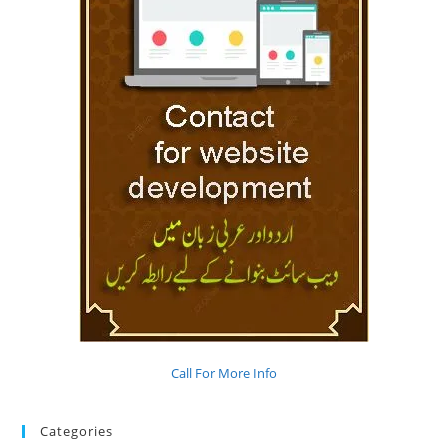
Call For More Info
Categories