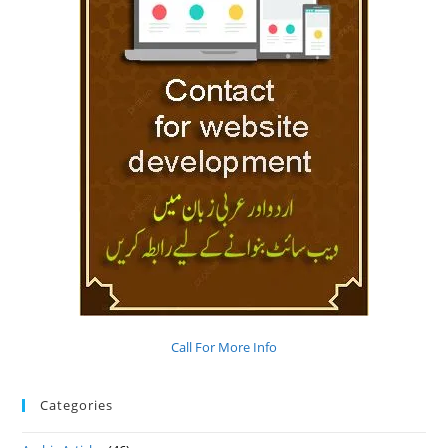
Call For More Info
Categories