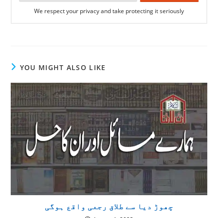
We respect your privacy and take protecting it seriously
YOU MIGHT ALSO LIKE
چھوڑ دیا سے طلاق رجعی واقع ہوگی