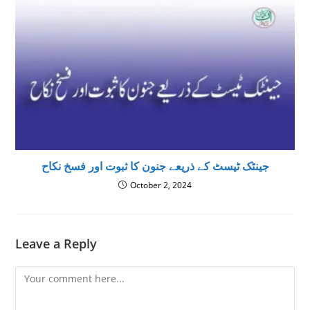
جینٹک ٹیسٹ کے ذریعے جنون کا ثبوت اور فسخ نکاح
October 2, 2024
Leave a Reply
Comment