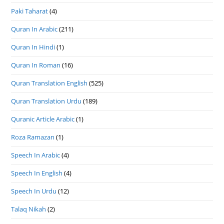
Paki Taharat
(4)
Quran In Arabic
(211)
Quran In Hindi
(1)
Quran In Roman
(16)
Quran Translation English
(525)
Quran Translation Urdu
(189)
Quranic Article Arabic
(1)
Roza Ramazan
(1)
Speech In Arabic
(4)
Speech In English
(4)
Speech In Urdu
(12)
Talaq Nikah
(2)