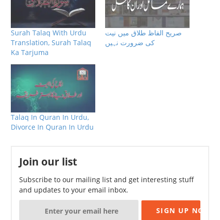
صریح الفاظ طلاق میں نیت
Surah Talaq With Urdu
کی ضرورت نہیں
Translation, Surah Talaq
Ka Tarjuma
Talaq In Quran In Urdu,
Divorce In Quran In Urdu
Join our list
Subscribe to our mailing list and get interesting stuff
and updates to your email inbox.