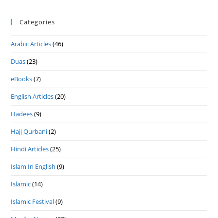
Categories
Arabic Articles
(46)
Duas
(23)
eBooks
(7)
English Articles
(20)
Hadees
(9)
Hajj Qurbani
(2)
Hindi Articles
(25)
Islam In English
(9)
Islamic
(14)
Islamic Festival
(9)