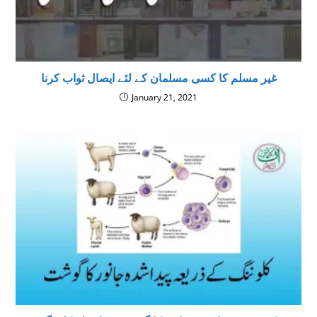
غیر مسلم كا کسی مسلمان کے لئے ایصال ثواب کرنا
January 21, 2021