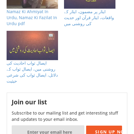
Namaz Ki Ahmiyat In
ایثار پر مضمون، ایثار کے
Urdu, Namaz Ki Fazilat In
واقعات، ایثار قرآن اور حدیث
Urdu pdf
کی روشنی میں
ایصال ثواب احادیث کی
روشنی میں، ایصال ثواب کے
دلائل، ایصال ثواب کی شرعی
حیثیت
Join our list
Subscribe to our mailing list and get interesting stuff
and updates to your email inbox.