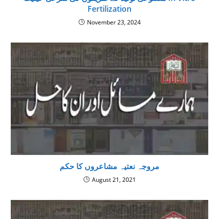
Fertilization
November 23, 2024
مروجہ نعتیہ مشاعروں کا حکم
August 21, 2021