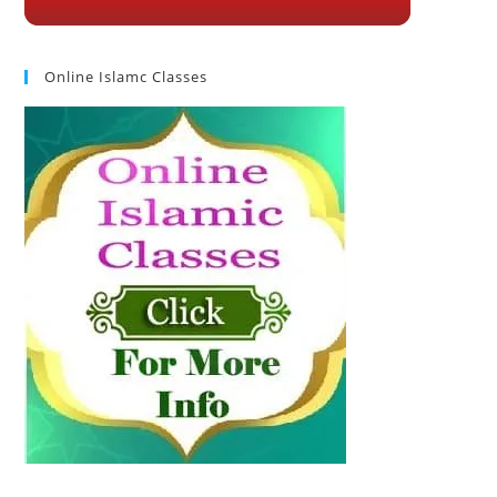
Online Islamc Classes