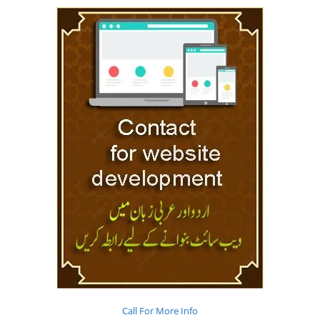
Call For More Info