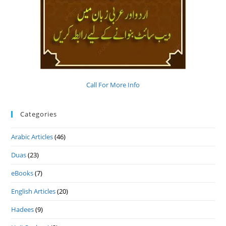
Call For More Info
Categories
Arabic Articles
(46)
Duas
(23)
eBooks
(7)
English Articles
(20)
Hadees
(9)