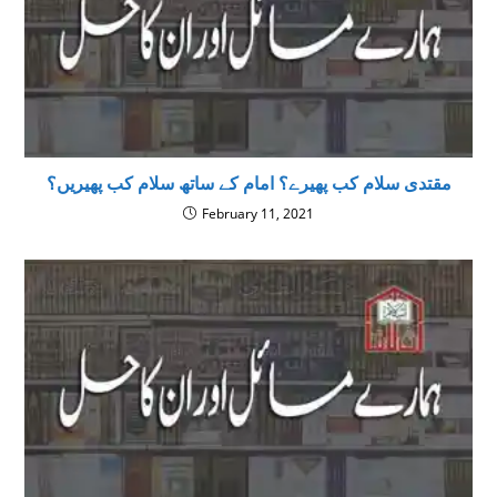
مقتدی سلام کب پھیرے؟ امام کے ساتھ سلام کب پھیریں؟
February 11, 2021