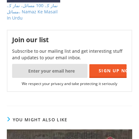
نماز کے 100 مسائل، نماز کے
مسائل، Namaz Ke Masail
In Urdu
Join our list
Subscribe to our mailing list and get interesting stuff
and updates to your email inbox.
We respect your privacy and take protecting it seriously
YOU MIGHT ALSO LIKE