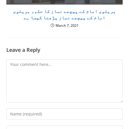
بریلوی امام کے پیچھے نماز کا حکم، بریلوی
امام کے پیچھے نماز پڑھنا کیسا ہے
March 7, 2021
Leave a Reply
Comment
Enter
your
name
Enter