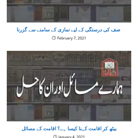
صف کی درستگی کے لیے نمازی کے سامنے سے گزرنا
February 7, 2021
بیٹھ کر اقامت کہنا کیسا ہے؟ اقامت كے مسائل
January 4, 2021