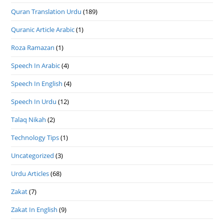
Quran Translation Urdu
(189)
Quranic Article Arabic
(1)
Roza Ramazan
(1)
Speech In Arabic
(4)
Speech In English
(4)
Speech In Urdu
(12)
Talaq Nikah
(2)
Technology Tips
(1)
Uncategorized
(3)
Urdu Articles
(68)
Zakat
(7)
Zakat In English
(9)