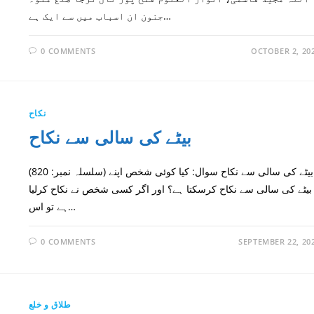
جنون ان اسباب میں سے ایک ہے…
0 COMMENTS
OCTOBER 2, 20
نکاح
بیٹے کی سالی سے نکاح
(سلسلہ نمبر: 820) بیٹے کی سالی سے نکاح سوال: کیا کوئی شخص اپنے
بیٹے کی سالی سے نکاح کرسکتا ہے؟ اور اگر کسی شخص نے نکاح کرلیا
ہے تو اس…
0 COMMENTS
SEPTEMBER 22, 20
طلاق و خلع