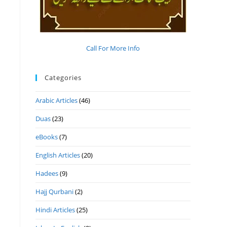
Call For More Info
Categories
Arabic Articles
(46)
Duas
(23)
eBooks
(7)
English Articles
(20)
Hadees
(9)
Hajj Qurbani
(2)
Hindi Articles
(25)