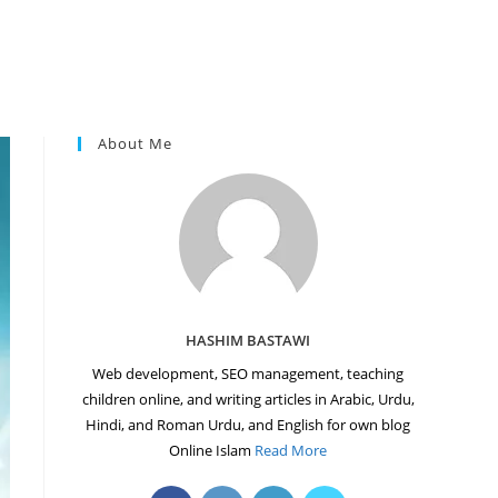
About Me
HASHIM BASTAWI
Web development, SEO management, teaching
children online, and writing articles in Arabic, Urdu,
Hindi, and Roman Urdu, and English for own blog
Online Islam
Read More