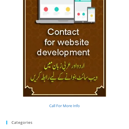
Call For More Info
Categories