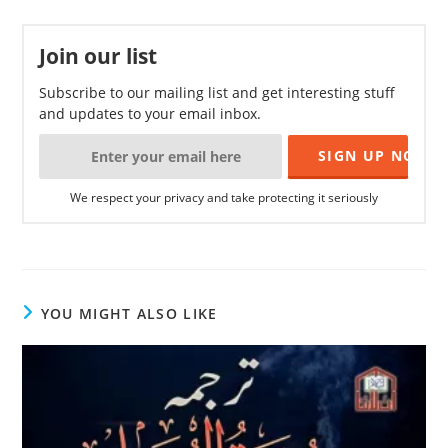
Join our list
Subscribe to our mailing list and get interesting stuff
and updates to your email inbox.
We respect your privacy and take protecting it seriously
YOU MIGHT ALSO LIKE