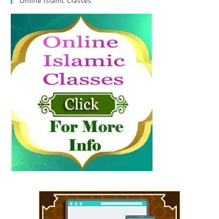
Online Islamc Classes