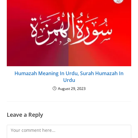
Humazah Meaning In Urdu, Surah Humazah In
Urdu
August 29, 2023
Leave a Reply
Comment