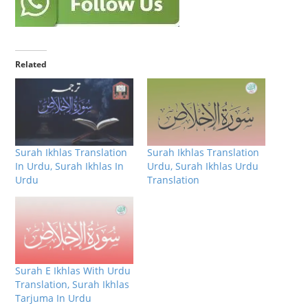
Related
Surah Ikhlas Translation
Surah Ikhlas Translation
In Urdu, Surah Ikhlas In
Urdu, Surah Ikhlas Urdu
Urdu
Translation
Surah E Ikhlas With Urdu
Translation, Surah Ikhlas
Tarjuma In Urdu