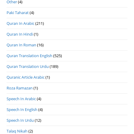
Other
(4)
Paki Taharat
(4)
Quran In Arabic
(211)
Quran In Hindi
(1)
Quran In Roman
(16)
Quran Translation English
(525)
Quran Translation Urdu
(189)
Quranic Article Arabic
(1)
Roza Ramazan
(1)
Speech In Arabic
(4)
Speech In English
(4)
Speech In Urdu
(12)
Talaq Nikah
(2)