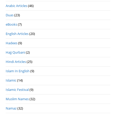
Arabic Articles
(46)
Duas
(23)
eBooks
(7)
English Articles
(20)
Hadees
(9)
Hajj Qurbani
(2)
Hindi Articles
(25)
Islam In English
(9)
Islamic
(14)
Islamic Festival
(9)
Muslim Names
(32)
Namaz
(32)