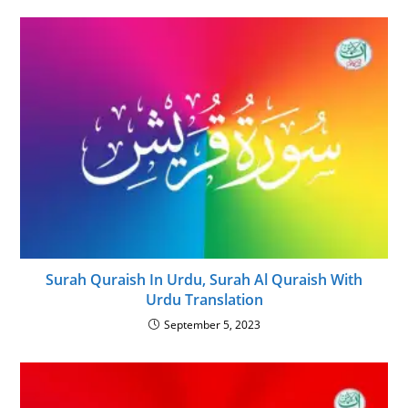
Surah Quraish In Urdu, Surah Al Quraish With
Urdu Translation
September 5, 2023