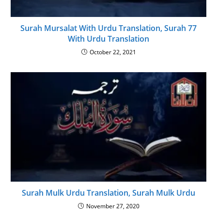
Surah Mursalat With Urdu Translation, Surah 77
With Urdu Translation
October 22, 2021
Surah Mulk Urdu Translation, Surah Mulk Urdu
November 27, 2020