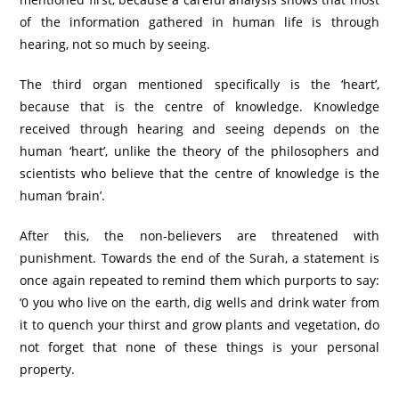
of the information gathered in human life is through
hearing, not so much by seeing.
The third organ mentioned specifically is the ‘heart’,
because that is the centre of knowledge. Knowledge
received through hearing and seeing depends on the
human ‘heart’, unlike the theory of the philosophers and
scientists who believe that the centre of knowledge is the
human ‘brain’.
After this, the non-believers are threatened with
punishment. Towards the end of the Surah, a statement is
once again repeated to remind them which purports to say:
‘0 you who live on the earth, dig wells and drink water from
it to quench your thirst and grow plants and vegetation, do
not forget that none of these things is your personal
property.