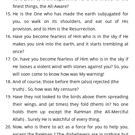
finest things, the All-Aware?
He is the One who has made the earth subjugated for
you, so walk on its shoulders, and eat out of His
provision, and to Him is the Resurrection.
Have you become fearless of Him who is in the sky if He
makes you sink into the earth, and it starts trembling at
once?
Or, have you become fearless of Him who is in the sky if
He looses a violent wind with stones against you? So, you
will soon come to know how was My warning!
And of course, those before them (also) rejected (the
truth) . So, how was My censure?
Have they not looked to the birds above them spreading
their wings, and (at times) they fold (them) in? No one
holds them up except the RaHman (the All-Merciful
Allah) . Surely He is watchful of every thing.
Now, who is there to act as a force for you to help you,
except the RaHman ? The disbelievers are in nothing but