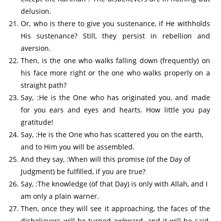
delusion.
Or, who is there to give you sustenance, if He withholds
His sustenance? Still, they persist in rebellion and
aversion.
Then, is the one who walks falling down (frequently) on
his face more right or the one who walks properly on a
straight path?
Say, :He is the One who has originated you, and made
for you ears and eyes and hearts. How little you pay
gratitude!
Say, :He is the One who has scattered you on the earth,
and to Him you will be assembled.
And they say, :When will this promise (of the Day of
Judgment) be fulfilled, if you are true?
Say, :The knowledge (of that Day) is only with Allah, and I
am only a plain warner.
Then, once they will see it approaching, the faces of the
disbelievers will be turned awkward, and it will be said,