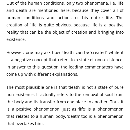
Out of the human conditions, only two phenomena, i.e. life
and death are mentioned here, because they cover all of
human conditions and actions of his entire life. The
creation of ‘life’ is quite obvious, because life is a positive
reality that can be the object of creation and bringing into
existence.
However, one may ask how ‘death’ can be ‘created’, while it
is a negative concept that refers to a state of non-existence.
In answer to this question, the leading commentators have
come up with different explanations.
The most plausible one is that ‘death’ is not a state of pure
non-existence. It actually refers to the removal of soul from
the body and its transfer from one place to another. Thus it
is a positive phenomenon. Just as ‘life’ is a phenomenon
that relates to a human body, ‘death’ too is a phenomenon
that overtakes him.