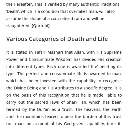
the Hereafter. This is verified by many authentic Traditions.
‘Death’, which is a condition that overtakes man, will also
assume the shape of a concretised ram and will be
slaughtered. [Qurtubi]
Various Categories of Death and Life
It is stated in Tafsir Mazhari that Allah, with His Supreme
Power and Consummate Wisdom, has divided His creation
into different types. Each one is awarded ‘life’ befitting its
type. The perfect and consummate life is awarded to man,
which has been invested with the capability to recognise
the Divine Being and His Attributes to a specific degree. It is
on the basis of this recognition that he is made liable to
carry out the sacred laws of Shari` ah, which has been
termed by the Qur’an as a ‘trust’. The heavens, the earth
and the mountains feared to bear the burden of this trust
but man, on account of his God-given capability, bore it.