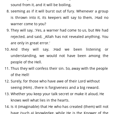
sound from it, and it will be boiling,
seeming as if it will burst out of fury. Whenever a group
is thrown into it, its keepers will say to them, :Had no
warner come to you?
They will say, :Yes, a warner had come to us, but We had
rejected, and said, _Allah has not revealed anything. You
are only in great error.‘
And they will say, :Had we been listening or
understanding, we would not have been among the
people of the Hell.
Thus they will confess their sin. So, away with the people
of the Hell!
Surely, for those who have awe of their Lord without
seeing (Him) , there is forgiveness and a big reward.
Whether you keep your talk secret or make it aloud, He
knows well what lies in the hearts.
Is it (imaginable) that He who has created (them) will not
have (such a) knowledge, while He is the Knower of the