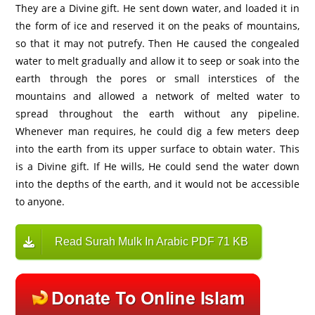
They are a Divine gift. He sent down water, and loaded it in
the form of ice and reserved it on the peaks of mountains,
so that it may not putrefy. Then He caused the congealed
water to melt gradually and allow it to seep or soak into the
earth through the pores or small interstices of the
mountains and allowed a network of melted water to
spread throughout the earth without any pipeline.
Whenever man requires, he could dig a few meters deep
into the earth from its upper surface to obtain water. This
is a Divine gift. If He wills, He could send the water down
into the depths of the earth, and it would not be accessible
to anyone.
Read Surah Mulk In Arabic PDF 71 KB