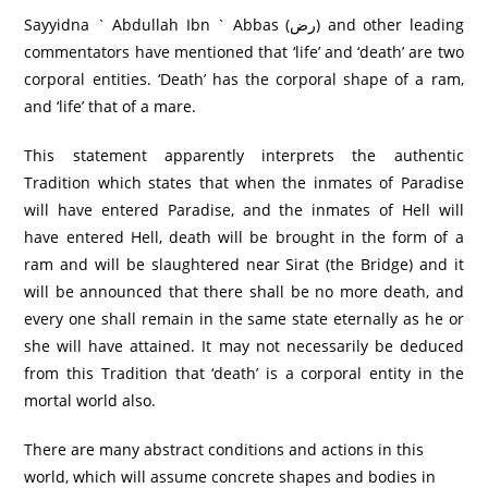
Sayyidna ` Abdullah Ibn ` Abbas (رض) and other leading
commentators have mentioned that ‘life’ and ‘death’ are two
corporal entities. ‘Death’ has the corporal shape of a ram,
and ‘life’ that of a mare.
This statement apparently interprets the authentic
Tradition which states that when the inmates of Paradise
will have entered Paradise, and the inmates of Hell will
have entered Hell, death will be brought in the form of a
ram and will be slaughtered near Sirat (the Bridge) and it
will be announced that there shall be no more death, and
every one shall remain in the same state eternally as he or
she will have attained. It may not necessarily be deduced
from this Tradition that ‘death’ is a corporal entity in the
mortal world also.
There are many abstract conditions and actions in this
world, which will assume concrete shapes and bodies in