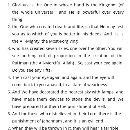
Glorious is the One in whose hand is the Kingdom (of
the whole universe) , and He is powerful over every
thing,
the One who created death and life, so that He may test
you as to which of you is better in his deeds. And He is
the All-Mighty, the Most-Forgiving,
who has created seven skies, one over the other. You will
see nothing out of proportion in the creation of the
RaHman (the All-Merciful Allah) . So, cast your eye again.
Do you see any rifts?
Then cast your eye again and again, and the eye will
come back to you abased, in a state of weariness.
And We have decorated the nearest sky with lamps, and
have made them devices to stone the devils, and We
have prepared for them the punishment of Hell.
And for those who disbelieved in their Lord, there is the
punishment of Jahannam , and it is an evil end.
When they will be thrown in it, they will hear a terrible