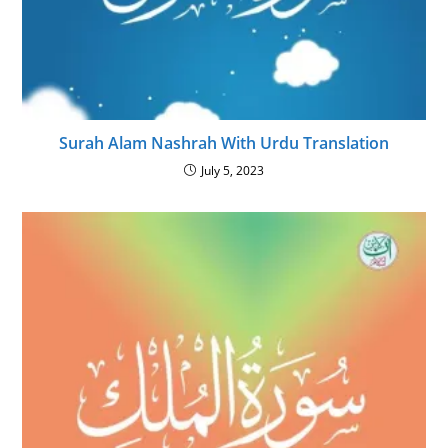
Surah Alam Nashrah With Urdu Translation
July 5, 2023