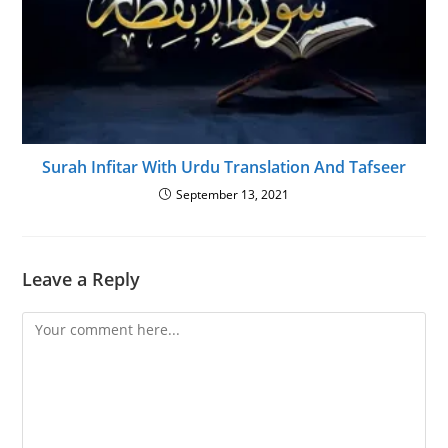
Surah Infitar With Urdu Translation And Tafseer
September 13, 2021
Leave a Reply
Comment