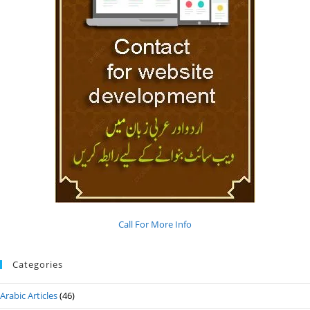
Call For More Info
Categories
Arabic Articles
(46)