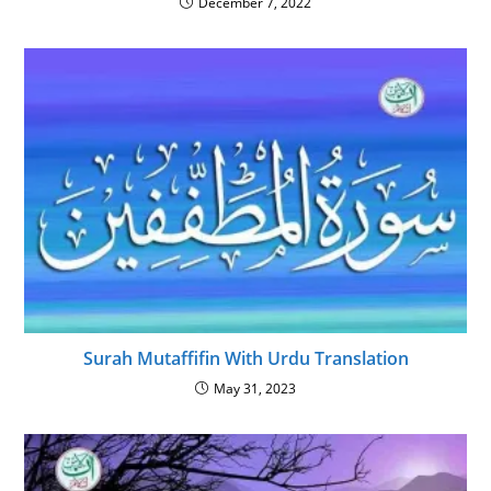
December 7, 2022
Surah Mutaffifin With Urdu Translation
May 31, 2023