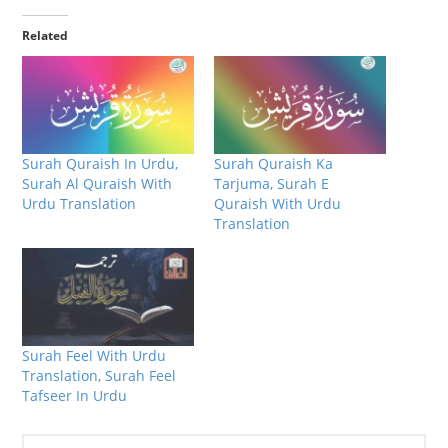
Related
Surah Quraish In Urdu,
Surah Quraish Ka
Surah Al Quraish With
Tarjuma, Surah E
Urdu Translation
Quraish With Urdu
Translation
Surah Feel With Urdu
Translation, Surah Feel
Tafseer In Urdu