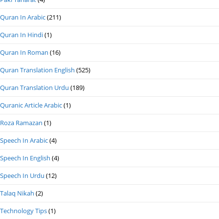
Quran In Arabic
(211)
Quran In Hindi
(1)
Quran In Roman
(16)
Quran Translation English
(525)
Quran Translation Urdu
(189)
Quranic Article Arabic
(1)
Roza Ramazan
(1)
Speech In Arabic
(4)
Speech In English
(4)
Speech In Urdu
(12)
Talaq Nikah
(2)
Technology Tips
(1)