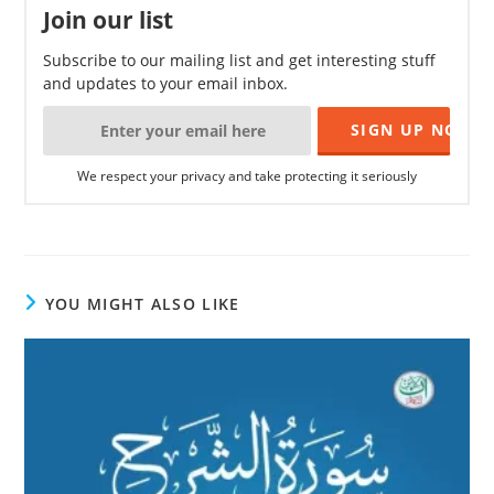
Join our list
Subscribe to our mailing list and get interesting stuff
and updates to your email inbox.
We respect your privacy and take protecting it seriously
YOU MIGHT ALSO LIKE