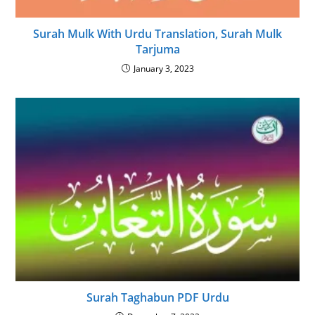
Surah Mulk With Urdu Translation, Surah Mulk
Tarjuma
January 3, 2023
Surah Taghabun PDF Urdu