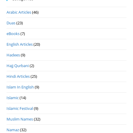
Arabic Articles
(46)
Duas
(23)
eBooks
(7)
English Articles
(20)
Hadees
(9)
Hajj Qurbani
(2)
Hindi Articles
(25)
Islam In English
(9)
Islamic
(14)
Islamic Festival
(9)
Muslim Names
(32)
Namaz
(32)