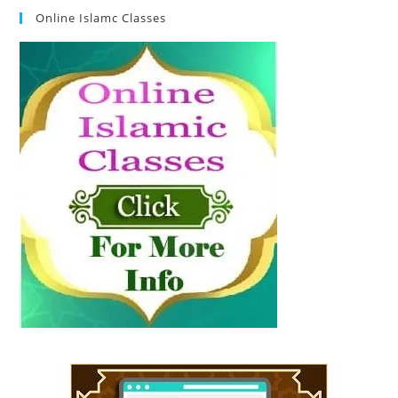
Online Islamc Classes