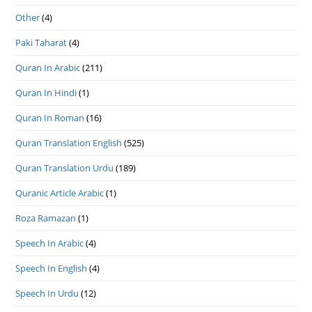
Other
(4)
Paki Taharat
(4)
Quran In Arabic
(211)
Quran In Hindi
(1)
Quran In Roman
(16)
Quran Translation English
(525)
Quran Translation Urdu
(189)
Quranic Article Arabic
(1)
Roza Ramazan
(1)
Speech In Arabic
(4)
Speech In English
(4)
Speech In Urdu
(12)