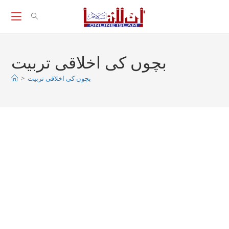
Skip
to
content
بچوں کی اخلاقی تربیت
>
بچوں کی اخلاقی تربیت