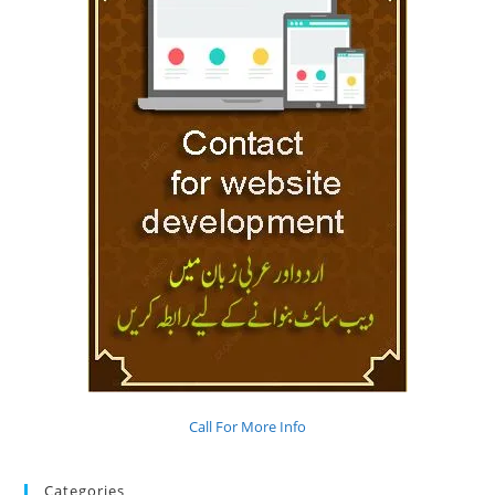
Call For More Info
Categories