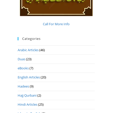
Call For More Info
Categories
Arabic Articles
(46)
Duas
(23)
eBooks
(7)
English Articles
(20)
Hadees
(9)
Hajj Qurbani
(2)
Hindi Articles
(25)