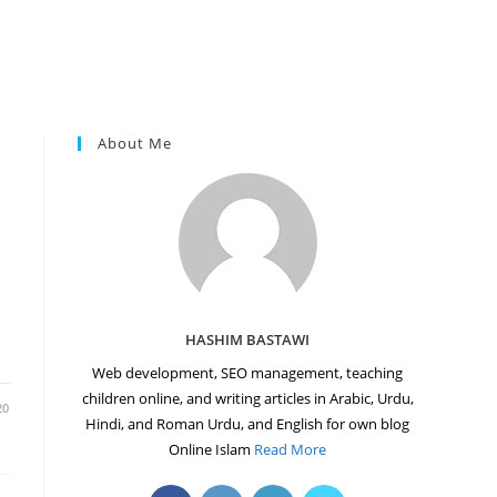
About Me
HASHIM BASTAWI
Web development, SEO management, teaching
children online, and writing articles in Arabic, Urdu,
20
Hindi, and Roman Urdu, and English for own blog
Online Islam
Read More