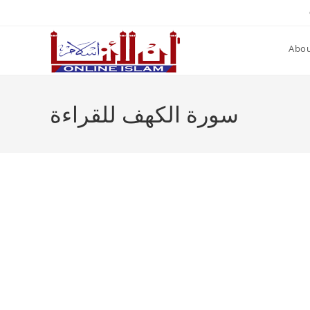
Skip
to
content
Abou
سورة الكهف للقراءة