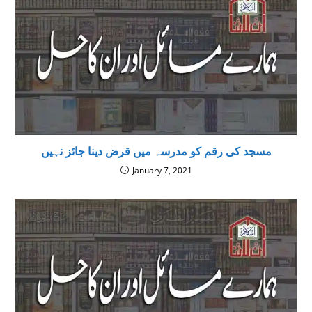
‌مسجد کی رقم کو مدرسہ میں قرض دینا جائز نہیں
January 7, 2021