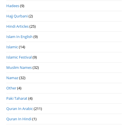
Hadees
(9)
Hajj Qurbani
(2)
Hindi Articles
(25)
Islam In English
(9)
Islamic
(14)
Islamic Festival
(9)
Muslim Names
(32)
Namaz
(32)
Other
(4)
Paki Taharat
(4)
Quran In Arabic
(211)
Quran In Hindi
(1)