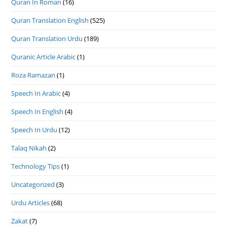
Quran In Roman
(16)
Quran Translation English
(525)
Quran Translation Urdu
(189)
Quranic Article Arabic
(1)
Roza Ramazan
(1)
Speech In Arabic
(4)
Speech In English
(4)
Speech In Urdu
(12)
Talaq Nikah
(2)
Technology Tips
(1)
Uncategorized
(3)
Urdu Articles
(68)
Zakat
(7)