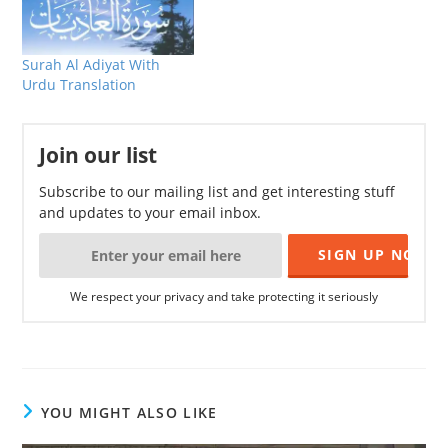
Surah Al Adiyat With
Urdu Translation
Join our list
Subscribe to our mailing list and get interesting stuff
and updates to your email inbox.
We respect your privacy and take protecting it seriously
YOU MIGHT ALSO LIKE