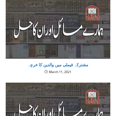
مشترکہ فیملی میں والدین کا خرچہ
March 11, 2021