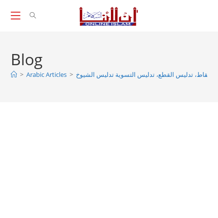
Skip
to
content
Blog
الإسقاط، تدليس القطع، تدليس التسوية تدليس الشيوخ
>
Arabic Articles
>