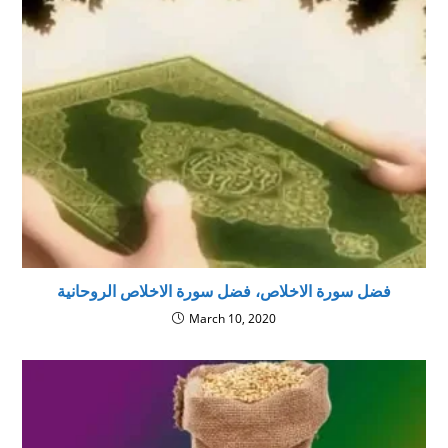
فضل سورة الاخلاص، فضل سورة الاخلاص الروحانية
March 10, 2020