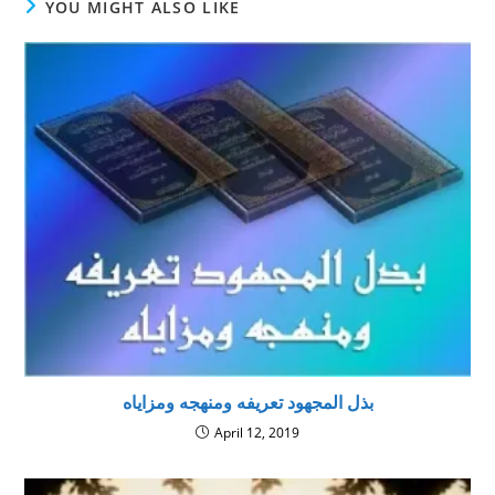
YOU MIGHT ALSO LIKE
بذل المجهود تعريفه ومنهجه ومزاياه
April 12, 2019