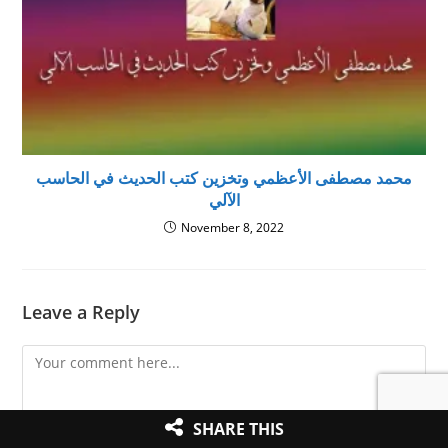
محمد مصطفى الأعظمي وتخزين كتب الحديث في الحاسب
الآلي
November 8, 2022
Leave a Reply
Comment
SHARE THIS