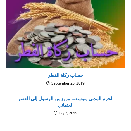
حساب زكاة الفطر
September 26, 2019
الحرم المدني وتوسعته من زمن الرسول إلى العصر
العثماني
July 7, 2019