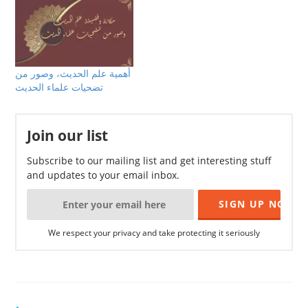
أهمية علم الحديث، وصور من
تضحيات علماء الحديث
Join our list
Subscribe to our mailing list and get interesting stuff
and updates to your email inbox.
We respect your privacy and take protecting it seriously