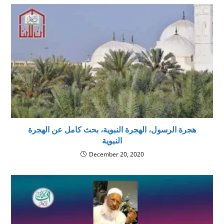
هجرة الرسول، الهجرة النبوية، بحث كامل عن الهجرة
النبوية
December 20, 2020