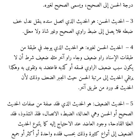
درجة الحسن إلى الصحيح، ويسمى الصحيح لغيره.
3 – الحديث الحسن: هو الحديث الذي اتصل سنده بنقل عدل خف
ضبطه فلا يصل إلى ضبط راوي الصحيح وغير شاذ ولا معلل.
4 – الحديث الحسن لغيره: هو الحديث الذي يوجد في طبقة من
طبقات الإسناد راو ضعيف وجاء راو آخر مثله ضعيف شرط أن لا
يكون سبب ضعبف الراوي فسقه أو كذبه فاعتضد به وتقوى به وهكذا
يرتقي الحديث إلى مرتبة الحسن حيث انجبر الضعف وذلك لأن
الحديث قد ورد من طريق آخر.
5 – الحديث الضعيف: هو الحديث الذي فقد صفة من صفات الحديث
الصحيح أو الحسن وهي العدالة، الضبط، الاتصال، فقذ الشذوذ، فقد
العلة القادحة، وجود العاضد عند الاحتياج إليه كما يتنوع الحديث
الضعيف إلى أنواع كثيرة وذلك بحسب فقده واحدة أو أكثر أو جميع