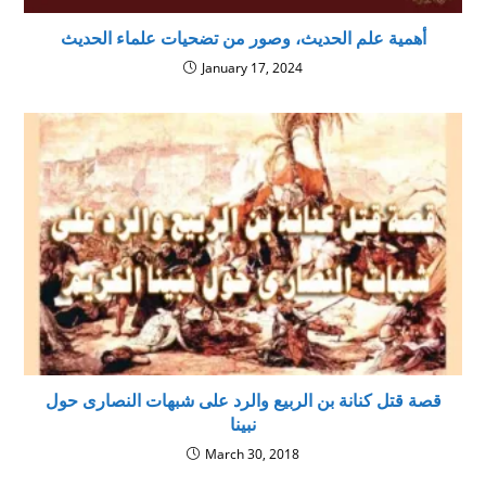
أهمية علم الحديث، وصور من تضحيات علماء الحديث
January 17, 2024
قصة قتل كنانة بن الربيع والرد على شبهات النصارى حول
نبينا
March 30, 2018