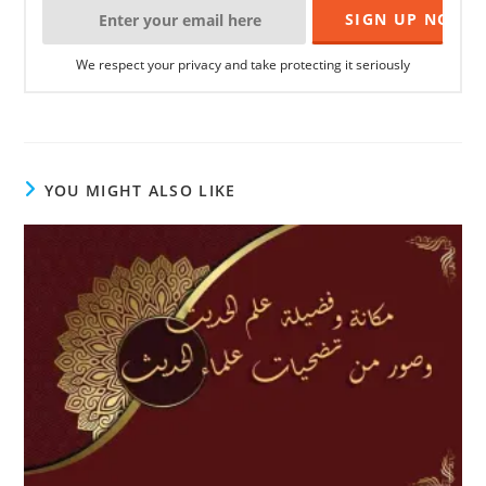
We respect your privacy and take protecting it seriously
YOU MIGHT ALSO LIKE