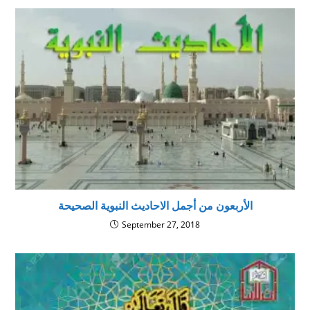
الأربعون من أجمل الاحاديث النبوية الصحيحة
September 27, 2018