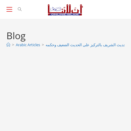
Skip
to
content
Blog
 الحديث الشريف بالتركيز على الحديث الضعيف وحكمه
>
Arabic Articles
>