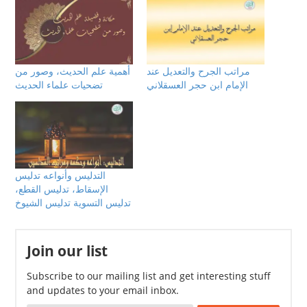
مراتب الجرح والتعديل عند
أهمية علم الحديث، وصور من
الإمام ابن حجر العسقلاني
تضحيات علماء الحديث
التدليس وأنواعه تدليس
الإسقاط، تدليس القطع،
تدليس التسوية تدليس الشيوخ
Join our list
Subscribe to our mailing list and get interesting stuff
and updates to your email inbox.