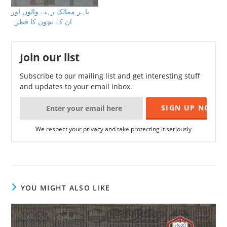
باہر ممالک رہنے والوں اور
ان کے بچوں کا فطرہ
Join our list
Subscribe to our mailing list and get interesting stuff
and updates to your email inbox.
We respect your privacy and take protecting it seriously
YOU MIGHT ALSO LIKE