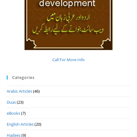
Call For More Info
Categories
Arabic Articles
(46)
Duas
(23)
eBooks
(7)
English Articles
(20)
Hadees
(9)