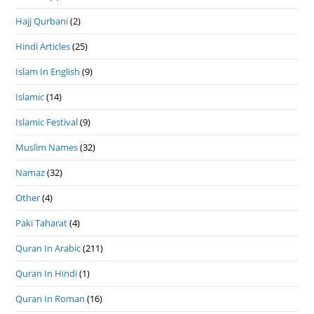
Hajj Qurbani
(2)
Hindi Articles
(25)
Islam In English
(9)
Islamic
(14)
Islamic Festival
(9)
Muslim Names
(32)
Namaz
(32)
Other
(4)
Paki Taharat
(4)
Quran In Arabic
(211)
Quran In Hindi
(1)
Quran In Roman
(16)