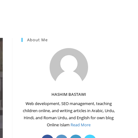
About Me
HASHIM BASTAWI
Web development, SEO management, teaching
children online, and writing articles in Arabic, Urdu,
Hindi, and Roman Urdu, and English for own blog
Online Islam
Read More