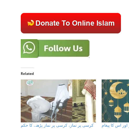
Related
کرسی پر نماز، کرسی پر نماز پڑھنے کا حکم