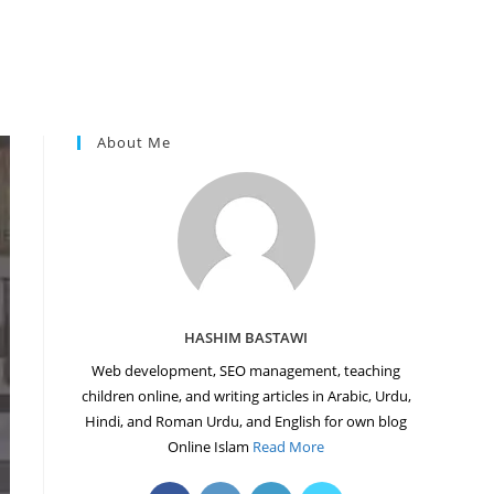
About Me
HASHIM BASTAWI
Web development, SEO management, teaching
children online, and writing articles in Arabic, Urdu,
Hindi, and Roman Urdu, and English for own blog
Online Islam
Read More