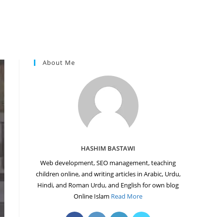
About Me
HASHIM BASTAWI
Web development, SEO management, teaching
children online, and writing articles in Arabic, Urdu,
Hindi, and Roman Urdu, and English for own blog
Online Islam
Read More