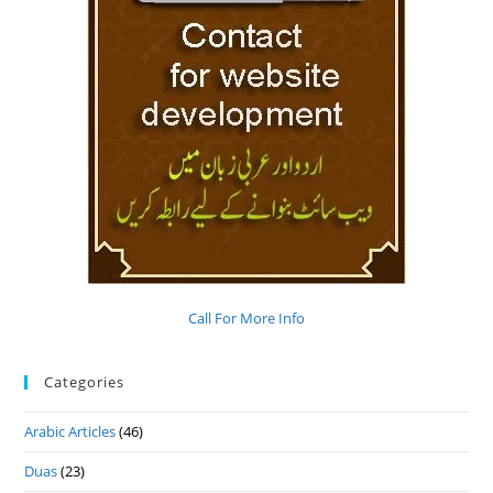
Call For More Info
Categories
Arabic Articles
(46)
Duas
(23)