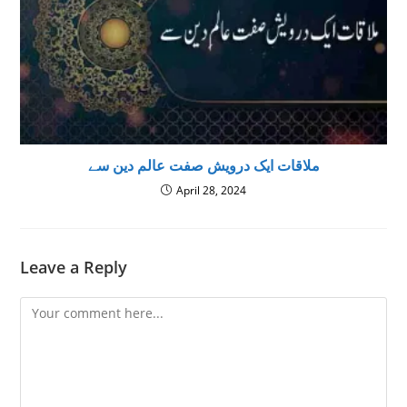
ملاقات ایک درویش صفت عالم دین سے
April 28, 2024
Leave a Reply
Comment