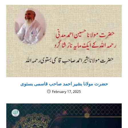
حضرت مولانا بشير احمد صاحب قاسمى بستوى
February 17, 2025