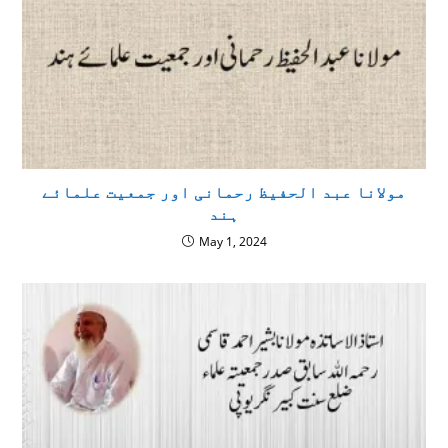
مولانا عبد الحفیظ رحمانی اور جمعیت علمائے
ہند
May 1, 2024