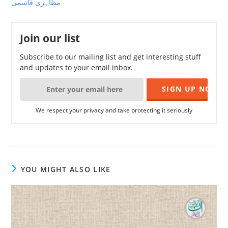
مظاہری قاسمی
Join our list
Subscribe to our mailing list and get interesting stuff
and updates to your email inbox.
We respect your privacy and take protecting it seriously
YOU MIGHT ALSO LIKE