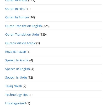
Quran In Hindi
(1)
Quran In Roman
(16)
Quran Translation English
(525)
Quran Translation Urdu
(189)
Quranic Article Arabic
(1)
Roza Ramazan
(1)
Speech In Arabic
(4)
Speech In English
(4)
Speech In Urdu
(12)
Talaq Nikah
(2)
Technology Tips
(1)
Uncategorized
(3)