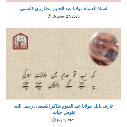
استاذ العلماء مولانا عبد الحلیم مظاہری قاسمی
October 27, 2020
عارف باللہ مولانا عبد القیوم شاکر الاسعدی رحمہ الله،
نقوش حیات
July 1, 2021