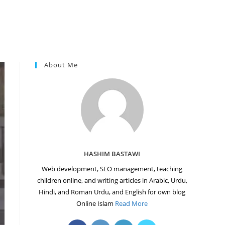
About Me
HASHIM BASTAWI
Web development, SEO management, teaching
children online, and writing articles in Arabic, Urdu,
Hindi, and Roman Urdu, and English for own blog
Online Islam
Read More