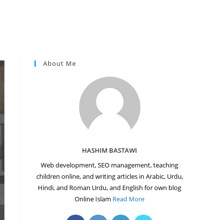
About Me
HASHIM BASTAWI
Web development, SEO management, teaching
children online, and writing articles in Arabic, Urdu,
Hindi, and Roman Urdu, and English for own blog
Online Islam
Read More