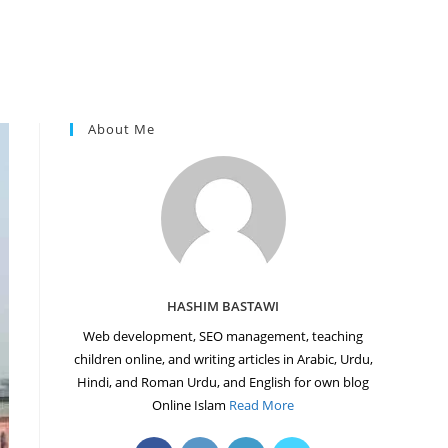
About Me
HASHIM BASTAWI
Web development, SEO management, teaching
children online, and writing articles in Arabic, Urdu,
Hindi, and Roman Urdu, and English for own blog
Online Islam
Read More