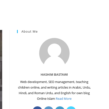
About Me
HASHIM BASTAWI
Web development, SEO management, teaching
children online, and writing articles in Arabic, Urdu,
Hindi, and Roman Urdu, and English for own blog
Online Islam
Read More