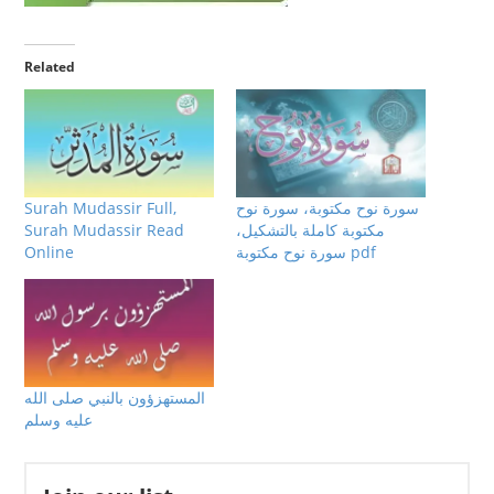
Related
Surah Mudassir Full,
سورة نوح مكتوبة، سورة نوح
Surah Mudassir Read
مكتوبة كاملة بالتشكيل،
Online
سورة نوح مكتوبة pdf
المستهزؤون بالنبي صلى الله
عليه وسلم