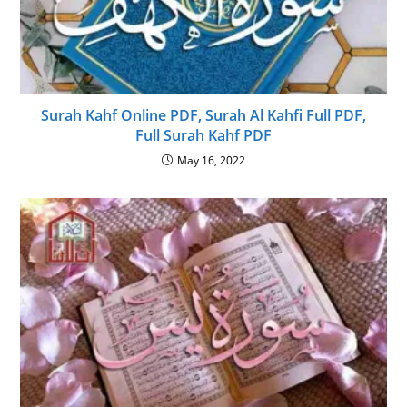
Surah Kahf Online PDF, Surah Al Kahfi Full PDF,
Full Surah Kahf PDF
May 16, 2022