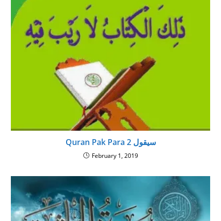
Quran Pak Para 2 سيقول
February 1, 2019