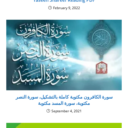
Yaseen Shareef Reading PDF
February 9, 2022
سورة الكافرون مكتوبة كاملة بالتشكيل، سورة النصر
مكتوبة، سورة المسد مكتوبة
September 4, 2021