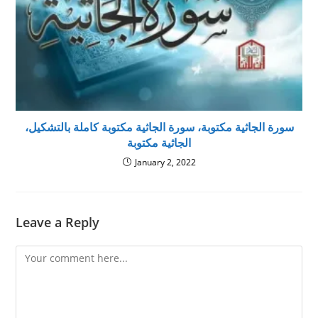
سورة الجاثية مكتوبة، سورة الجاثية مكتوبة كاملة بالتشكيل،
الجاثية مكتوبة
January 2, 2022
Leave a Reply
Comment