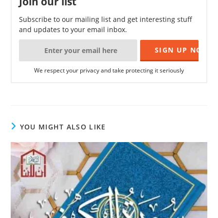
Join our list
Subscribe to our mailing list and get interesting stuff
and updates to your email inbox.
We respect your privacy and take protecting it seriously
YOU MIGHT ALSO LIKE