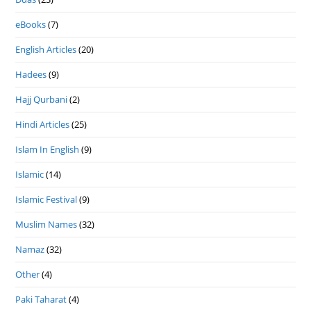
eBooks
(7)
English Articles
(20)
Hadees
(9)
Hajj Qurbani
(2)
Hindi Articles
(25)
Islam In English
(9)
Islamic
(14)
Islamic Festival
(9)
Muslim Names
(32)
Namaz
(32)
Other
(4)
Paki Taharat
(4)