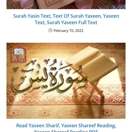
Surah Yasin Text, Text Of Surah Yaseen, Yaseen
Text, Surah Yaseen Full Text
February 10, 2022
Read Yaseen Sharif, Yaseen Shareef Reading,