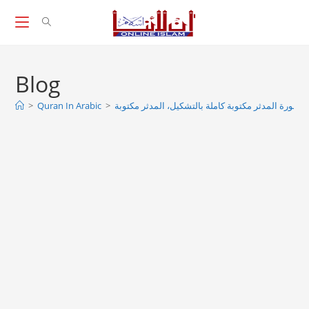
Skip
to
content
Blog
>
Quran In Arabic
>
 سورة المدثر مكتوبة كاملة بالتشكيل، المدثر مكتوبة