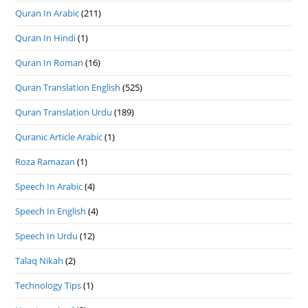
Quran In Arabic
(211)
Quran In Hindi
(1)
Quran In Roman
(16)
Quran Translation English
(525)
Quran Translation Urdu
(189)
Quranic Article Arabic
(1)
Roza Ramazan
(1)
Speech In Arabic
(4)
Speech In English
(4)
Speech In Urdu
(12)
Talaq Nikah
(2)
Technology Tips
(1)