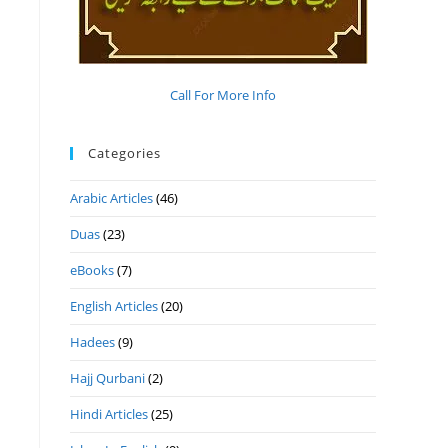
Call For More Info
Categories
Arabic Articles
(46)
Duas
(23)
eBooks
(7)
English Articles
(20)
Hadees
(9)
Hajj Qurbani
(2)
Hindi Articles
(25)