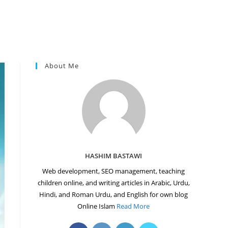
About Me
HASHIM BASTAWI
Web development, SEO management, teaching
children online, and writing articles in Arabic, Urdu,
Hindi, and Roman Urdu, and English for own blog
Online Islam
Read More