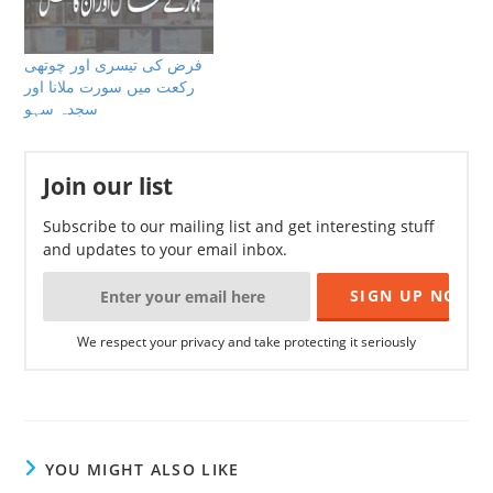
فرض کی تیسری اور چوتھی
رکعت میں سورت ملانا اور
سجدہ سہو
Join our list
Subscribe to our mailing list and get interesting stuff
and updates to your email inbox.
We respect your privacy and take protecting it seriously
YOU MIGHT ALSO LIKE