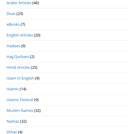
Arabic Articles
(46)
Duas
(23)
eBooks
(7)
English Articles
(20)
Hadees
(9)
Hajj Qurbani
(2)
Hindi Articles
(25)
Islam In English
(9)
Islamic
(14)
Islamic Festival
(9)
Muslim Names
(32)
Namaz
(32)
Other
(4)