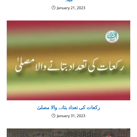
January 21, 2023
رکعات کی تعداد بتانے والا مصلیٰ
January 31, 2023