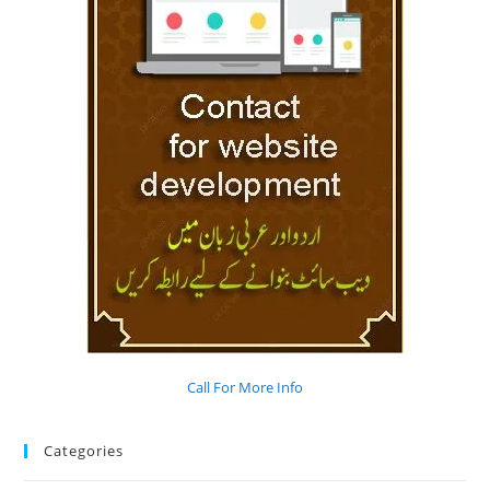
Call For More Info
Categories