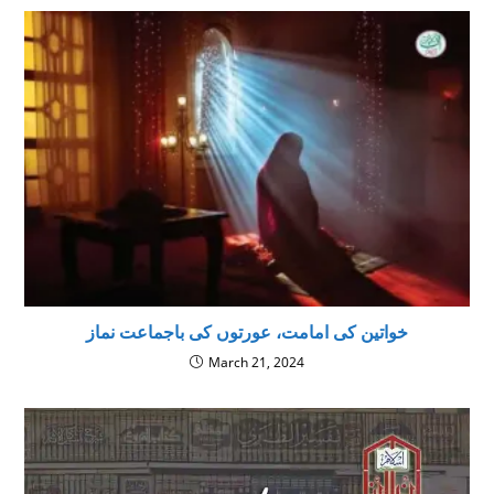
خواتین کی امامت، عورتوں کی باجماعت نماز
March 21, 2024