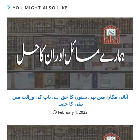
YOU MIGHT ALSO LIKE
آبائی مکان میں بھی بہنوں کا حق ہے، باپ کی وراثت میں
بیٹی کا حصہ
February 4, 2022