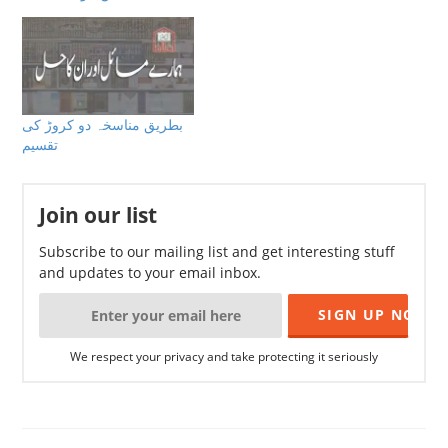
بطریق مناسخہ دو کروڑ کی
تقسیم
Join our list
Subscribe to our mailing list and get interesting stuff
and updates to your email inbox.
We respect your privacy and take protecting it seriously