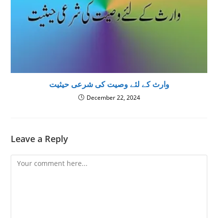
وارث کے لئے وصیت كى شرعى حيثيت
December 22, 2024
Leave a Reply
Comment