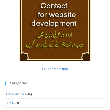
Call For More Info
Categories
Arabic Articles
(46)
Duas
(23)