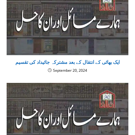
ایک بھائی کے انتقال کے بعد مشترکہ جائیداد کی تقسیم
September 20, 2024