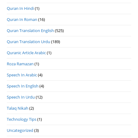
Quran In Hindi
(1)
Quran In Roman
(16)
Quran Translation English
(525)
Quran Translation Urdu
(189)
Quranic Article Arabic
(1)
Roza Ramazan
(1)
Speech In Arabic
(4)
Speech In English
(4)
Speech In Urdu
(12)
Talaq Nikah
(2)
Technology Tips
(1)
Uncategorized
(3)