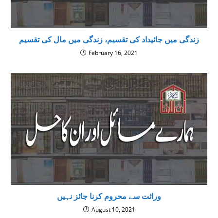
زندگی میں جائیداد کی تقسیم، زندگی میں مال کی تقسیم
February 16, 2021
وراثت سے محروم کرنا جائز نہیں
August 10, 2021