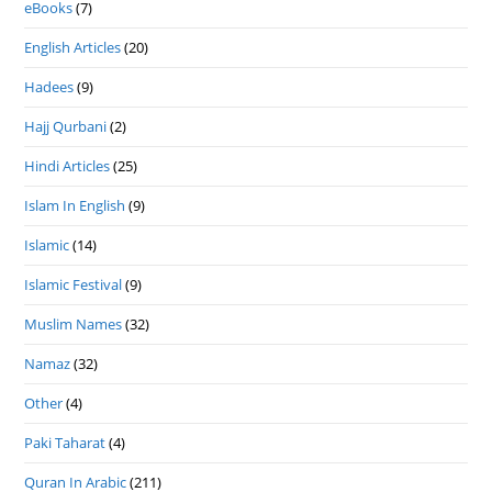
eBooks
(7)
English Articles
(20)
Hadees
(9)
Hajj Qurbani
(2)
Hindi Articles
(25)
Islam In English
(9)
Islamic
(14)
Islamic Festival
(9)
Muslim Names
(32)
Namaz
(32)
Other
(4)
Paki Taharat
(4)
Quran In Arabic
(211)