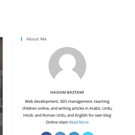
About Me
HASHIM BASTAWI
Web development, SEO management, teaching
children online, and writing articles in Arabic, Urdu,
Hindi, and Roman Urdu, and English for own blog
Online Islam
Read More