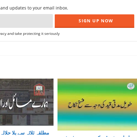
f and updates to your email inbox.
acy and take protecting it seriously
مطلقہ ثلاثہ سے بلا حلال