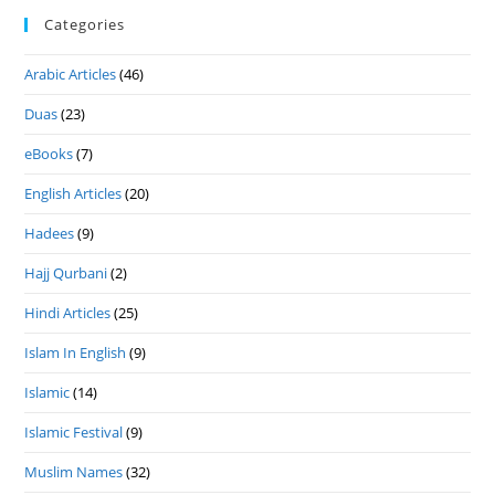
Categories
Arabic Articles
(46)
Duas
(23)
eBooks
(7)
English Articles
(20)
Hadees
(9)
Hajj Qurbani
(2)
Hindi Articles
(25)
Islam In English
(9)
Islamic
(14)
Islamic Festival
(9)
Muslim Names
(32)