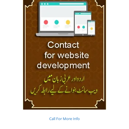
Call For More Info