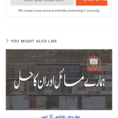
We respect your privacy and take protecting it seriously
YOU MIGHT ALSO LIKE
مقروض شخص کا عمرہ