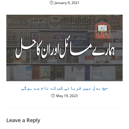
January 9, 2021
حج بدل میں قربانی کس کے نام سے ہوگی
May 19, 2023
Leave a Reply