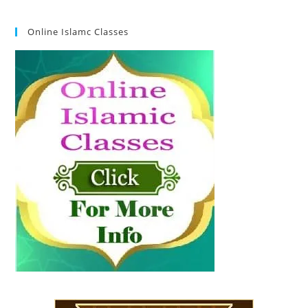
Online Islamc Classes