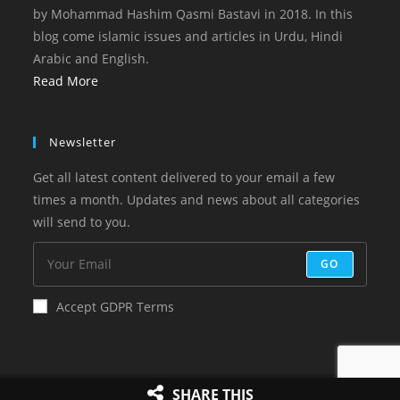
by Mohammad Hashim Qasmi Bastavi in 2018. In this
blog come islamic issues and articles in Urdu, Hindi
Arabic and English.
Read More
Newsletter
Get all latest content delivered to your email a few
times a month. Updates and news about all categories
will send to you.
GO
Accept GDPR Terms
Copyright 2023 Online Islam
SHARE THIS