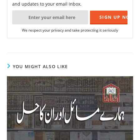
and updates to your email inbox.
We respect your privacy and take protecting it seriously
YOU MIGHT ALSO LIKE