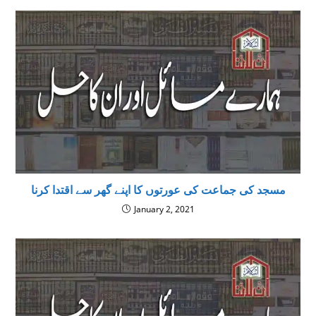
مسجد کی جماعت کی عورتوں کا اپنے گھر سے اقتدا کرنا
January 2, 2021