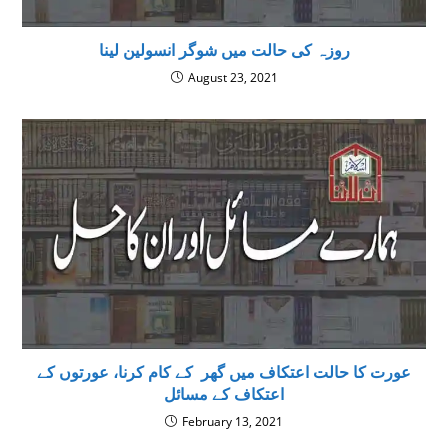
روزہ کی حالت میں شوگر انسولین لینا
August 23, 2021
عورت کا حالت اعتکاف میں گھر کے کام کرنا، عورتوں کے
اعتکاف کے مسائل
February 13, 2021