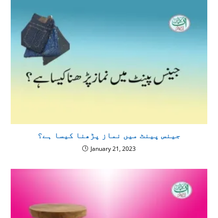
جینس پینٹ میں نماز پڑھنا کیسا ہے؟
January 21, 2023