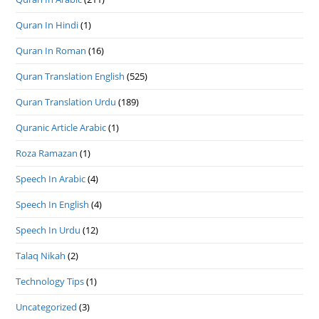
Quran In Hindi
(1)
Quran In Roman
(16)
Quran Translation English
(525)
Quran Translation Urdu
(189)
Quranic Article Arabic
(1)
Roza Ramazan
(1)
Speech In Arabic
(4)
Speech In English
(4)
Speech In Urdu
(12)
Talaq Nikah
(2)
Technology Tips
(1)
Uncategorized
(3)