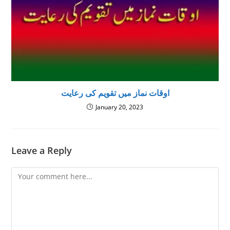
اوقات نماز میں تقویم کی رعایت
January 20, 2023
Leave a Reply
Comment