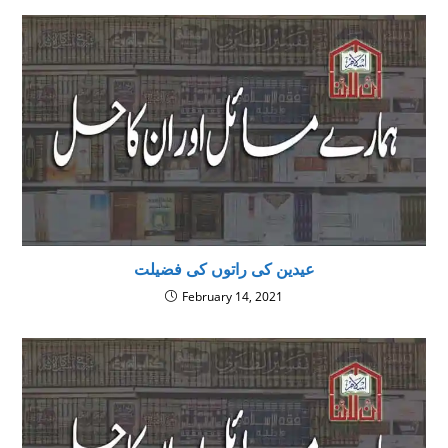
عیدین کی راتوں کی فضیلت
February 14, 2021