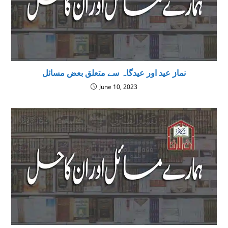
نماز عید اور عیدگاہ سے متعلق بعض مسائل
June 10, 2023