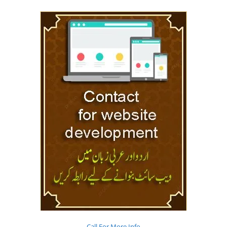
Call For More Info