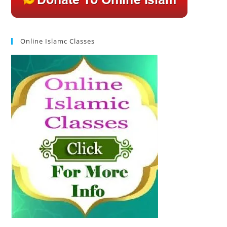
Online Islamc Classes