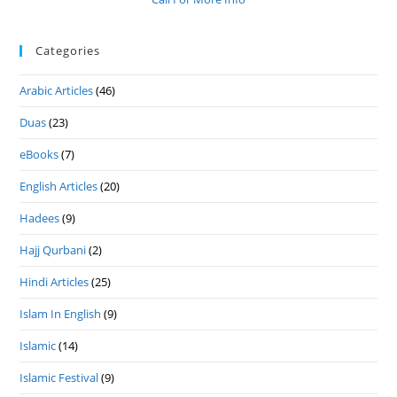
Categories
Arabic Articles
(46)
Duas
(23)
eBooks
(7)
English Articles
(20)
Hadees
(9)
Hajj Qurbani
(2)
Hindi Articles
(25)
Islam In English
(9)
Islamic
(14)
Islamic Festival
(9)