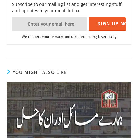
Subscribe to our mailing list and get interesting stuff
and updates to your email inbox.
We respect your privacy and take protecting it seriously
YOU MIGHT ALSO LIKE