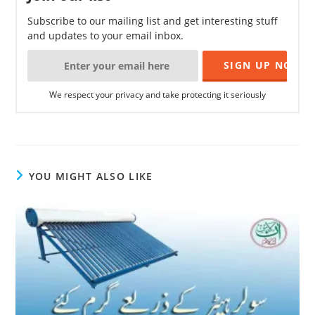
Subscribe to our mailing list and get interesting stuff
and updates to your email inbox.
We respect your privacy and take protecting it seriously
YOU MIGHT ALSO LIKE