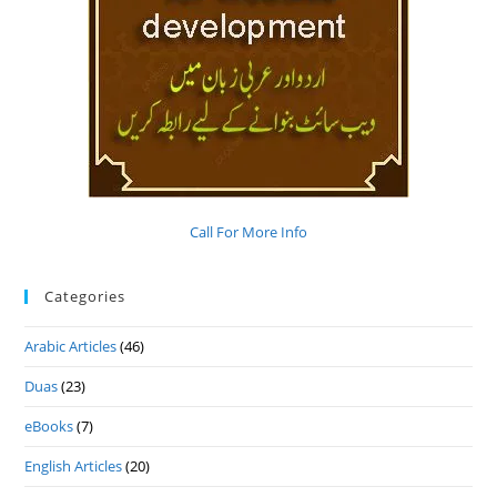
Call For More Info
Categories
Arabic Articles
(46)
Duas
(23)
eBooks
(7)
English Articles
(20)