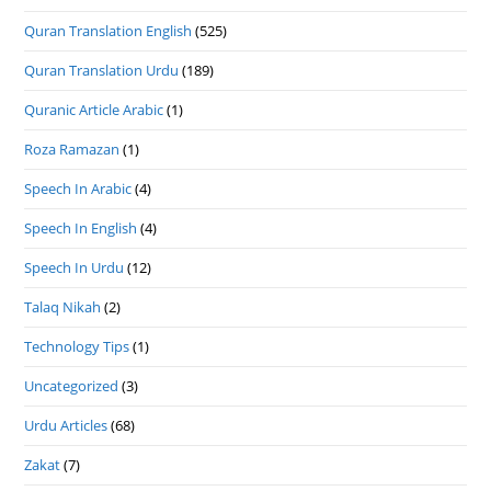
Quran Translation English
(525)
Quran Translation Urdu
(189)
Quranic Article Arabic
(1)
Roza Ramazan
(1)
Speech In Arabic
(4)
Speech In English
(4)
Speech In Urdu
(12)
Talaq Nikah
(2)
Technology Tips
(1)
Uncategorized
(3)
Urdu Articles
(68)
Zakat
(7)