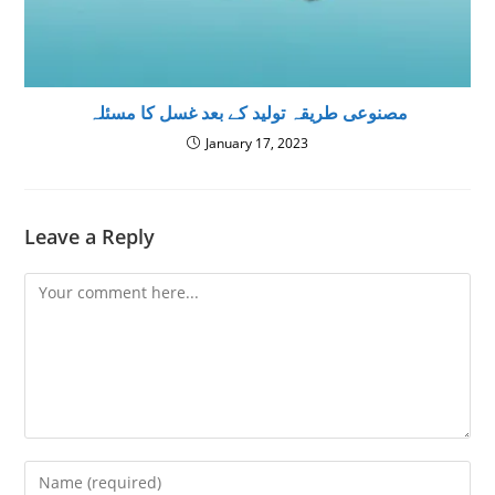
مصنوعی طریقہ تولید کے بعد غسل كا مسئلہ
January 17, 2023
Leave a Reply
Comment
Enter