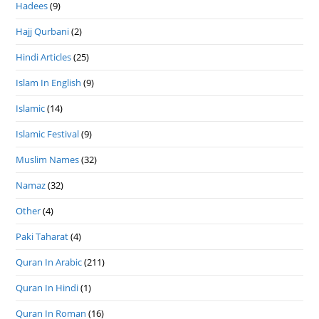
Hadees
(9)
Hajj Qurbani
(2)
Hindi Articles
(25)
Islam In English
(9)
Islamic
(14)
Islamic Festival
(9)
Muslim Names
(32)
Namaz
(32)
Other
(4)
Paki Taharat
(4)
Quran In Arabic
(211)
Quran In Hindi
(1)
Quran In Roman
(16)