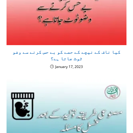
كيا ناف کے نیچے کے حصے کو بے حس كرنے سے وضو
ٹوٹ جاتا ہے؟
January 17, 2023