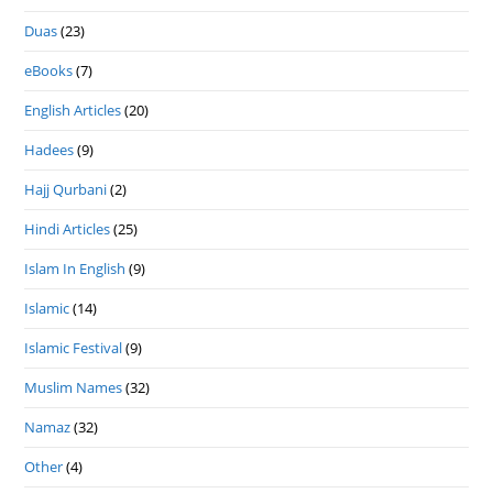
Duas
(23)
eBooks
(7)
English Articles
(20)
Hadees
(9)
Hajj Qurbani
(2)
Hindi Articles
(25)
Islam In English
(9)
Islamic
(14)
Islamic Festival
(9)
Muslim Names
(32)
Namaz
(32)
Other
(4)