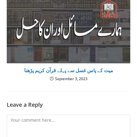
میت کے پاس غسل سے پہلے قرآن کریم پڑھنا
September 3, 2023
Leave a Reply
Comment