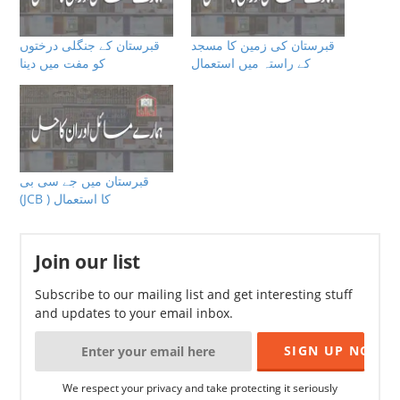
قبرستان کی زمین کا مسجد
قبرستان کے جنگلی درختوں
کے راستہ میں استعمال
کو مفت میں دینا
قبرستان میں جے سی بی
(JCB ) کا استعمال
Join our list
Subscribe to our mailing list and get interesting stuff
and updates to your email inbox.
We respect your privacy and take protecting it seriously