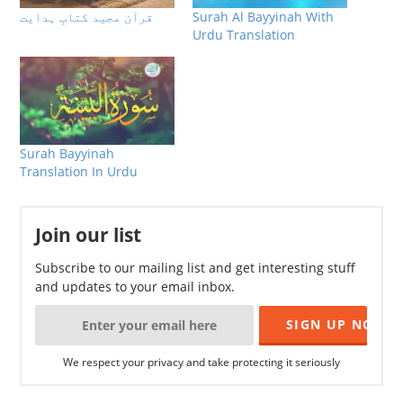
Surah Al Bayyinah With
قرآن مجید کتابِ ہدایت
Urdu Translation
Surah Bayyinah
Translation In Urdu
Join our list
Subscribe to our mailing list and get interesting stuff
and updates to your email inbox.
We respect your privacy and take protecting it seriously