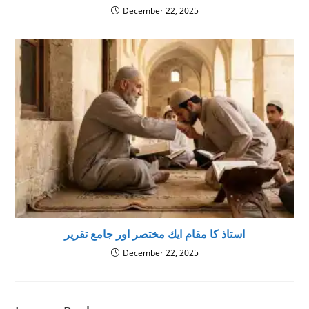
December 22, 2025
استاذ کا مقام ايك مختصر اور جامع تقرير
December 22, 2025