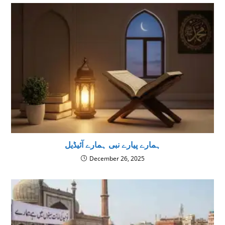
ہمارے پیارے نبی ہمارے آئیڈیل
December 26, 2025