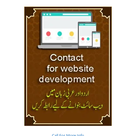
Call For More Info