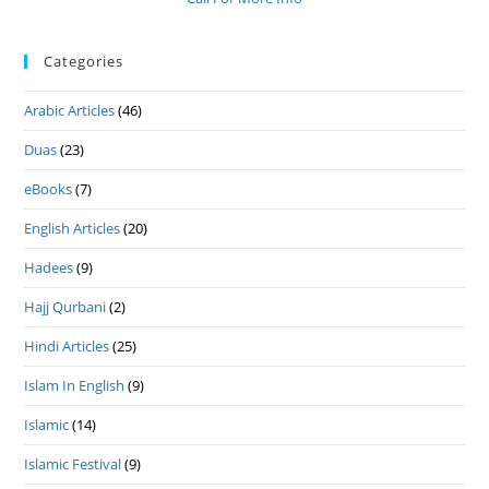
Categories
Arabic Articles
(46)
Duas
(23)
eBooks
(7)
English Articles
(20)
Hadees
(9)
Hajj Qurbani
(2)
Hindi Articles
(25)
Islam In English
(9)
Islamic
(14)
Islamic Festival
(9)