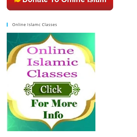
Online Islamc Classes