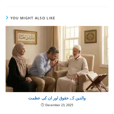
YOU MIGHT ALSO LIKE
والدین کے حقوق اور ان کی عظمت
December 23, 2025