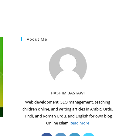
About Me
HASHIM BASTAWI
Web development, SEO management, teaching
children online, and writing articles in Arabic, Urdu,
Hindi, and Roman Urdu, and English for own blog
Online Islam
Read More